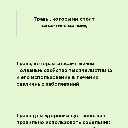
Травы, которыми стоит
запастись на зиму
Трава, которая спасает жизни!
Полезные свойства тысячелистника
и его использование в лечении
различных заболеваний
Трава для здоровых суставов: как
правильно использовать сабельник