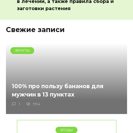
в лечении, а также правила сбора и
заготовки растения
Свежие записи
ФРУКТЫ
100% про пользу бананов для
мужчин в 13 пунктах
1
994
ЯГОДЫ