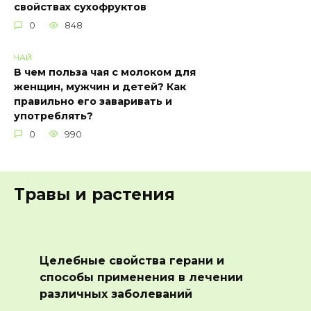
свойствах сухофруктов
0
848
ЧАЙ
В чем польза чая с молоком для
женщин, мужчин и детей? Как
правильно его заваривать и
употреблять?
0
990
Травы и растения
Целебные свойства герани и
способы применения в лечении
различных заболеваний