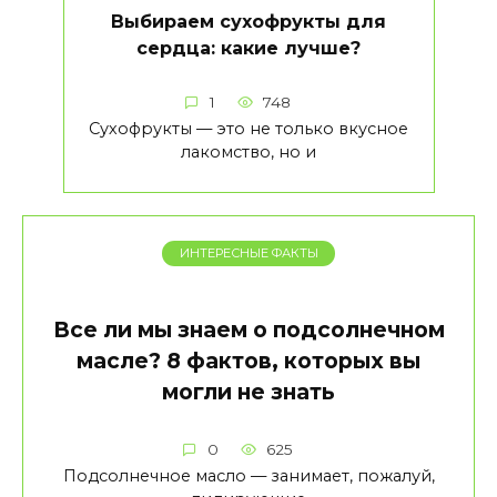
Выбираем сухофрукты для
сердца: какие лучше?
1
748
Сухофрукты — это не только вкусное
лакомство, но и
ИНТЕРЕСНЫЕ ФАКТЫ
Все ли мы знаем о подсолнечном
масле? 8 фактов, которых вы
могли не знать
0
625
Подсолнечное масло — занимает, пожалуй,