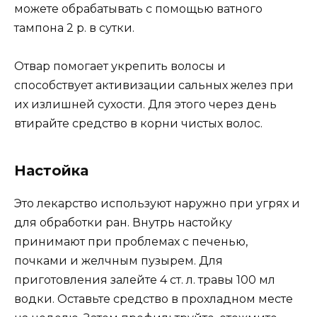
можете обрабатывать с помощью ватного
тампона 2 р. в сутки.
Отвар помогает укрепить волосы и
способствует активизации сальных желез при
их излишней сухости. Для этого через день
втирайте средство в корни чистых волос.
Настойка
Это лекарство используют наружно при угрях и
для обработки ран. Внутрь настойку
принимают при проблемах с печенью,
почками и желчным пузырем. Для
приготовления залейте 4 ст. л. травы 100 мл
водки. Оставьте средство в прохладном месте