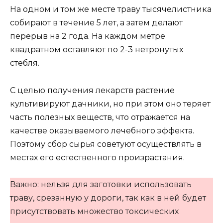
На одном и том же месте траву тысячелистника
собирают в течение 5 лет, а затем делают
перерыв на 2 года. На каждом метре
квадратном оставляют по 2-3 нетронутых
стебля.
С целью получения лекарств растение
культивируют дачники, но при этом оно теряет
часть полезных веществ, что отражается на
качестве оказываемого лечебного эффекта.
Поэтому сбор сырья советуют осуществлять в
местах его естественного произрастания.
Важно: нельзя для заготовки использовать
траву, срезанную у дороги, так как в ней будет
присутствовать множество токсических