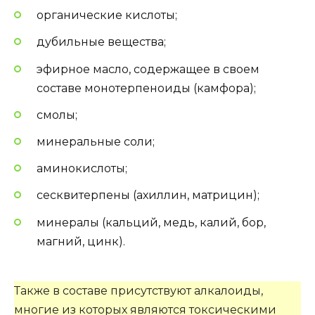
органические кислоты;
дубильные вещества;
эфирное масло, содержащее в своем
составе монотерпеноиды (камфора);
смолы;
минеральные соли;
аминокислоты;
сесквитерпены (ахиллин, матрицин);
минералы (кальций, медь, калий, бор,
магний, цинк).
Также в составе присутствуют алкалоиды,
многие из которых являются токсическими