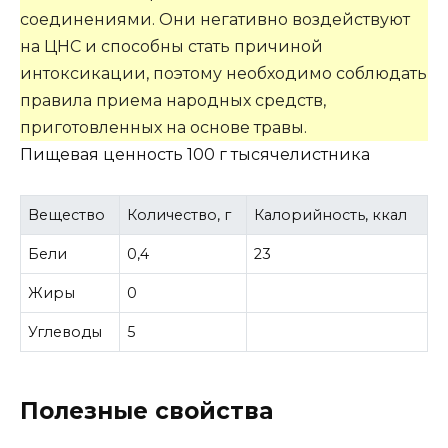
соединениями. Они негативно воздействуют
на ЦНС и способны стать причиной
интоксикации, поэтому необходимо соблюдать
правила приема народных средств,
приготовленных на основе травы.
Пищевая ценность 100 г тысячелистника
Вещество
Количество, г
Калорийность, ккал
Бели
0,4
23
Жиры
0
Углеводы
5
Полезные свойства