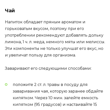
Чай
Напиток обладает пряным ароматом и
горьковатым вкусом, поэтому при его
употреблении рекомендуют добавлять дольку
лимона, 1 ч. л. меда, немного мяты или мелиссы.
Эти компоненты не только улучшат его вкус, но
и увеличат пользу для организма.
Заваривают его следующими способами:
положите 2 ст. л. травы в посуду для
заваривания чая, которую заранее обдайте
кипятком. Через 10 мин. залейте емкость
кипятком (95 градусов) и настаивайте 15