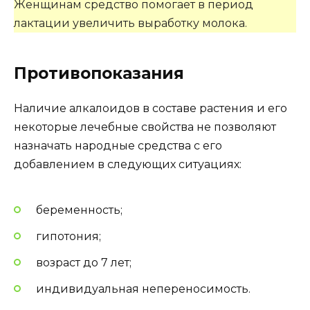
Женщинам средство помогает в период
лактации увеличить выработку молока.
Противопоказания
Наличие алкалоидов в составе растения и его
некоторые лечебные свойства не позволяют
назначать народные средства с его
добавлением в следующих ситуациях:
беременность;
гипотония;
возраст до 7 лет;
индивидуальная непереносимость.