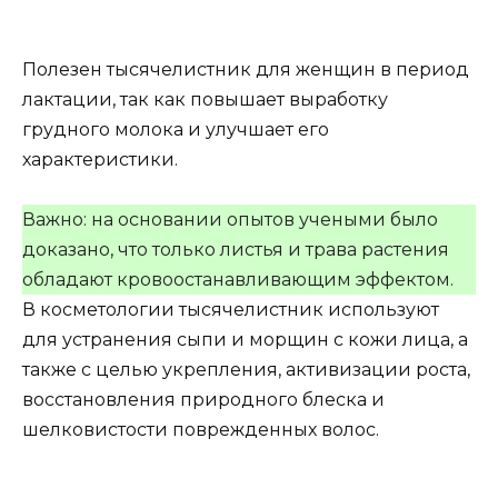
Полезен тысячелистник для женщин в период
лактации, так как повышает выработку
грудного молока и улучшает его
характеристики.
Важно: на основании опытов учеными было
доказано, что только листья и трава растения
обладают кровоостанавливающим эффектом.
В косметологии тысячелистник используют
для устранения сыпи и морщин с кожи лица, а
также с целью укрепления, активизации роста,
восстановления природного блеска и
шелковистости поврежденных волос.