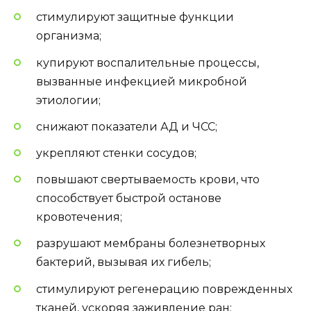
стимулируют защитные функции
организма;
купируют воспалительные процессы,
вызванные инфекцией микробной
этиологии;
снижают показатели АД и ЧСС;
укрепляют стенки сосудов;
повышают свертываемость крови, что
способствует быстрой останове
кровотечения;
разрушают мембраны болезнетворных
бактерий, вызывая их гибель;
стимулируют регенерацию поврежденных
тканей, ускоряя заживление ран;