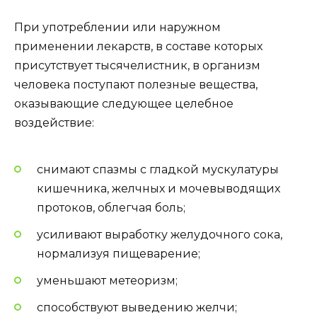
При употреблении или наружном
применении лекарств, в составе которых
присутствует тысячелистник, в организм
человека поступают полезные вещества,
оказывающие следующее целебное
воздействие:
снимают спазмы с гладкой мускулатуры
кишечника, желчных и мочевыводящих
протоков, облегчая боль;
усиливают выработку желудочного сока,
нормализуя пищеварение;
уменьшают метеоризм;
способствуют выведению желчи;