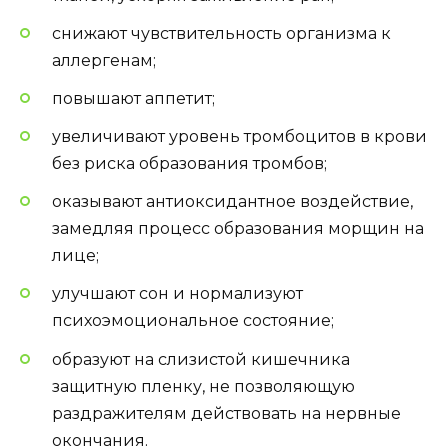
снижают чувствительность организма к
аллергенам;
повышают аппетит;
увеличивают уровень тромбоцитов в крови
без риска образования тромбов;
оказывают антиоксидантное воздействие,
замедляя процесс образования морщин на
лице;
улучшают сон и нормализуют
психоэмоциональное состояние;
образуют на слизистой кишечника
защитную пленку, не позволяющую
раздражителям действовать на нервные
окончания.