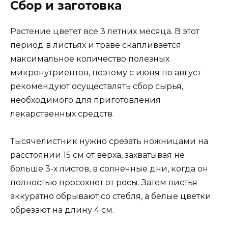
Сбор и заготовка
Растение цветет все 3 летних месяца. В этот
период в листьях и траве скапливается
максимальное количество полезных
микронутриентов, поэтому с июня по август
рекомендуют осуществлять сбор сырья,
необходимого для приготовления
лекарственных средств.
Тысячелистник нужно срезать ножницами на
расстоянии 15 см от верха, захватывая не
больше 3-х листов, в солнечные дни, когда он
полностью просохнет от росы. Затем листья
аккуратно обрывают со стебля, а белые цветки
обрезают на длину 4 см.