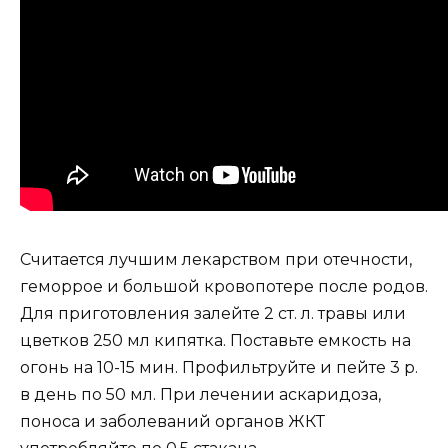
Считается лучшим лекарством при отечности,
геморрое и большой кровопотере после родов.
Для приготовления залейте 2 ст. л. травы или
цветков 250 мл кипятка. Поставьте емкость на
огонь на 10-15 мин. Профильтруйте и пейте 3 р.
в день по 50 мл. При лечении аскаридоза,
поноса и заболеваний органов ЖКТ