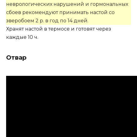
неврологических нарушений и гормональных
сбоев рекомендуют принимать настой со
зверобоем 2 р. в год по 14 дней.
Хранят настой в термосе и готовят через
каждые 10 ч.
Отвар