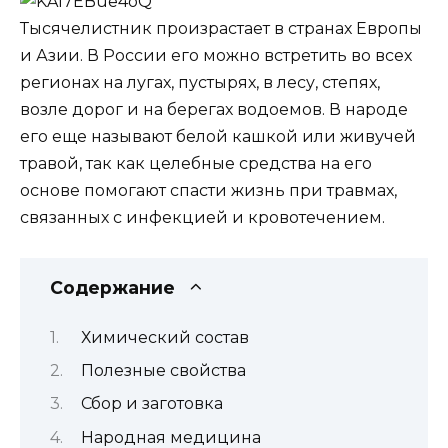
Тысячелистник произрастает в странах Европы
и Азии. В России его можно встретить во всех
регионах на лугах, пустырях, в лесу, степях,
возле дорог и на берегах водоемов. В народе
его еще называют белой кашкой или живучей
травой, так как целебные средства на его
основе помогают спасти жизнь при травмах,
связанных с инфекцией и кровотечением.
Содержание
Химический состав
Полезные свойства
Сбор и заготовка
Народная медицина