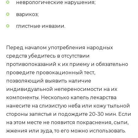
неврологические нарушения;
варикоз;
глистные инвазии.
Перед началом употребления народных
средств убедитесь в отсутствии
противопоказаний к их приему и обязательно
проведите провокационный тест,
позволяющий выявить наличие
индивидуальной непереносимости на их
компоненты. Несколько капель лекарства
нанесите на слизистую неба или кожу тыльной
стороны запястья и подождите 20-30 мин. Если
на этом месте не появится покраснения, сыпи,
жжения или зуда, то его можно использовать.