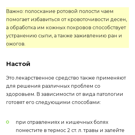
Важно: полоскание ротовой полости чаем
помогает избавиться от кровоточивости десен,
а обработка им кожных покровов способствует
устранению сыпи, а также заживлению ран и
ожогов.
Настой
Это лекарственное средство также применяют
для решения различных проблем со
здоровьем. В зависимости от вида патологии
готовят его следующими способами:
при отравлениях и кишечных болях
поместите в термос 2 ст. л. травы и залейте