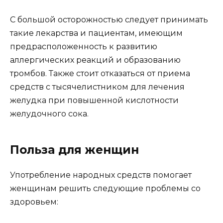
С большой осторожностью следует принимать
такие лекарства и пациентам, имеющим
предрасположенность к развитию
аллергических реакций и образованию
тромбов. Также стоит отказаться от приема
средств с тысячелистником для лечения
желудка при повышенной кислотности
желудочного сока.
Польза для женщин
Употребление народных средств помогает
женщинам решить следующие проблемы со
здоровьем: