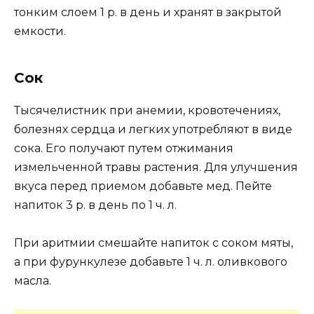
тонким слоем 1 р. в день и хранят в закрытой
емкости.
Сок
Тысячелистник при анемии, кровотечениях,
болезнях сердца и легких употребляют в виде
сока. Его получают путем отжимания
измельченной травы растения. Для улучшения
вкуса перед приемом добавьте мед. Пейте
напиток 3 р. в день по 1 ч. л.
При аритмии смешайте напиток с соком мяты,
а при фурункулезе добавьте 1 ч. л. оливкового
масла.