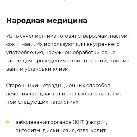
Народная медицина
Из тысячелистника готовят отвары, чаи, настои,
сок и мази. Их используют для внутреннего
употребления, наружной обработки ран, а
также для проведения спринцеваний, приема
ванн и установки клизм.
Сторонники нетрадиционных способов
лечения предлагают использовать растение
при следующих патологиях:
заболевания органов ЖКТ (гастрит,
энтериты, дискинезия, язва, колит,