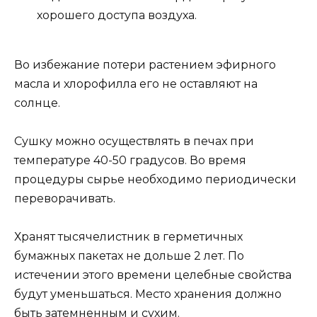
хорошего доступа воздуха.
Во избежание потери растением эфирного
масла и хлорофилла его не оставляют на
солнце.
Сушку можно осуществлять в печах при
температуре 40-50 градусов. Во время
процедуры сырье необходимо периодически
переворачивать.
Хранят тысячелистник в герметичных
бумажных пакетах не дольше 2 лет. По
истечении этого времени целебные свойства
будут уменьшаться. Место хранения должно
быть затемненным и сухим.