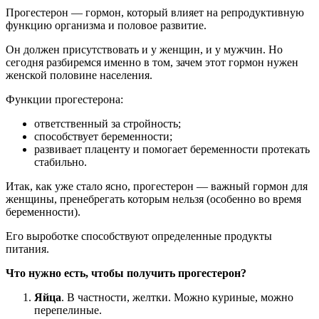
Прогестерон — гормон, который влияет на репродуктивную
функцию организма и половое развитие.
Он должен присутствовать и у женщин, и у мужчин. Но
сегодня разбиремся именно в том, зачем этот гормон нужен
женской половине населения.
Функции прогестерона:
ответственный за стройность;
способствует беременности;
развивает плаценту и помогает беременности протекать
стабильно.
Итак, как уже стало ясно, прогестерон — важный гормон для
женщины, пренебрегать которым нельзя (особенно во время
беременности).
Его выроботке способствуют определенные продукты
питания.
Что нужно есть, чтобы получить прогестерон?
Яйца
. В частности, желтки. Можно куриные, можно
перепелиные.