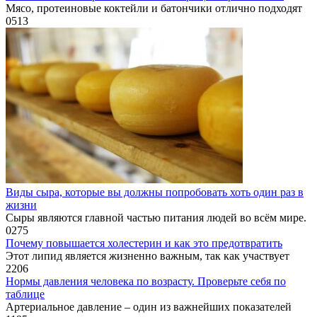
Мясо, протеиновые коктейли и батончики отлично подходят
0
513
Виды сыра, которые вы должны попробовать хоть один раз в
жизни
Сыры являются главной частью питания людей во всём мире.
0
275
Почему повышается холестерин и как это предотвратить
Этот липид является жизненно важным, так как участвует
2
206
Нормы давления человека по возрасту. Проверьте себя по
таблице
Артериальное давление – один из важнейших показателей