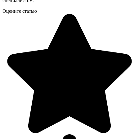
специалистом.
Оцените статью