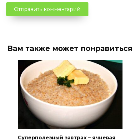
Вам также может понравиться
Суперполезный завтрак – ячневая