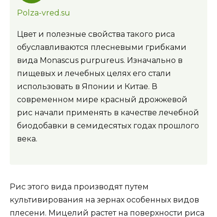
Polza-vred.su
Цвет и полезные свойства такого риса
обуславливаются плесневыми грибками
вида Monascus purpureus. Изначально в
пищевых и лечебных целях его стали
использовать в Японии и Китае. В
современном мире красный дрожжевой
рис начали применять в качестве лечебной
биодобавки в семидесятых годах прошлого
века.
Рис этого вида производят путем
культивирования на зернах особенных видов
плесени. Мицелий растет на поверхности риса