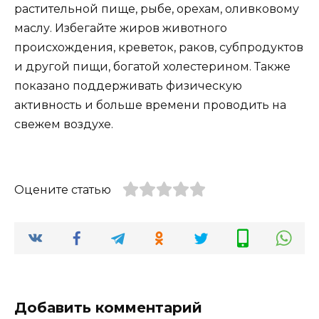
растительной пище, рыбе, орехам, оливковому
маслу. Избегайте жиров животного
происхождения, креветок, раков, субпродуктов
и другой пищи, богатой холестерином. Также
показано поддерживать физическую
активность и больше времени проводить на
свежем воздухе.
Оцените статью
Добавить комментарий