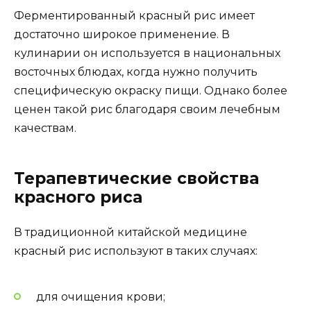
Ферментированный красный рис имеет
достаточно широкое применение. В
кулинарии он используется в национальных
восточных блюдах, когда нужно получить
специфическую окраску пищи. Однако более
ценен такой рис благодаря своим лечебным
качествам.
Терапевтические свойства
красного риса
В традиционной китайской медицине
красный рис используют в таких случаях:
для очищения крови;