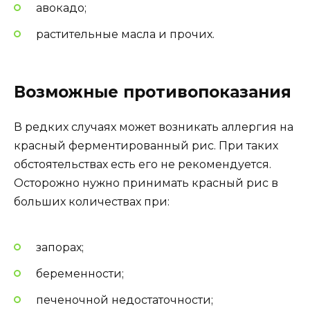
авокадо;
растительные масла и прочих.
Возможные противопоказания
В редких случаях может возникать аллергия на
красный ферментированный рис. При таких
обстоятельствах есть его не рекомендуется.
Осторожно нужно принимать красный рис в
больших количествах при:
запорах;
беременности;
печеночной недостаточности;