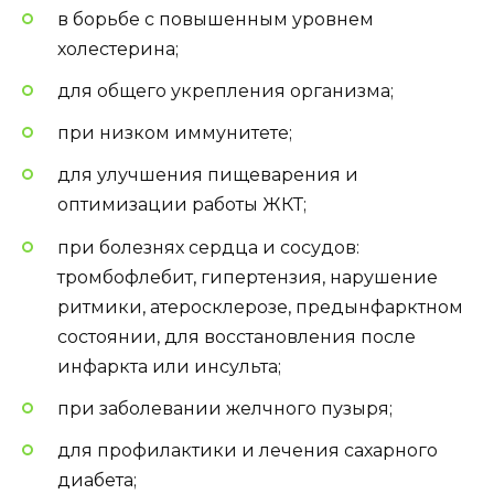
в борьбе с повышенным уровнем
холестерина;
для общего укрепления организма;
при низком иммунитете;
для улучшения пищеварения и
оптимизации работы ЖКТ;
при болезнях сердца и сосудов:
тромбофлебит, гипертензия, нарушение
ритмики, атеросклерозе, предынфарктном
состоянии, для восстановления после
инфаркта или инсульта;
при заболевании желчного пузыря;
для профилактики и лечения сахарного
диабета;