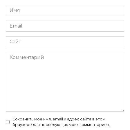
Имя
*
Email
*
Сайт
Комментарий
Сохранить моё имя, email и адрес сайта в этом
браузере для последующих моих комментариев.