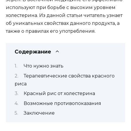
используют при борьбе с высоким уровнем
холестерина. Из данной статьи читатель узнает
об уникальных свойствах данного продукта, а
также о правилах его употребления.
Содержание
Что нужно знать
Терапевтические свойства красного
риса
Красный рис от холестерина
Возможные противопоказания
Заключение