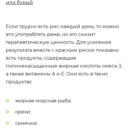
или бурый
Если трудно есть рис каждый день, то можно
его употреблять реже, но это снизит
терапевтическую ценность. Для усиления
результата вместе с красным рисом показано
есть продукты, содержащие
полиненасыщенные жирные кислоты омега-3,
а также витамины А и Е. Они есть в таких
продуктах:
жирная морская рыба;
орехи;
семечки;