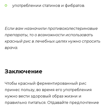
употреблении статинов и фибратов.
Если вам назначили противохолестериновые
препараты, то о возможности использовать
красный рис в лечебных целях нужно спросить
врача.
Заключение
Чтобы красный ферментированный рис
принес пользу, во время его употребления
нужно вести здоровый образ жизни и
правильно питаться. Отдавайте предпочтение