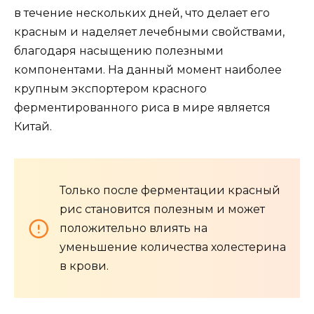
в течение нескольких дней, что делает его
красным и наделяет лечебными свойствами,
благодаря насыщению полезными
компонентами. На данный момент наиболее
крупным экспортером красного
ферментированного риса в мире является
Китай.
Только после ферментации красный
рис становится полезным и может
положительно влиять на
уменьшение количества холестерина
в крови.