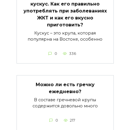
кускус. Как его правильно
употреблять при заболеваниях
ЖКТ и как его вкусно
приготовить?
Кускус – это крупа, которая
популярна на Востоке, особенно
0
336
Можно ли есть гречку
ежедневно?
В составе гречневой крупы
содержится довольно много
0
217