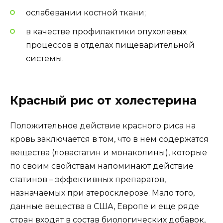
ослабевании костной ткани;
в качестве профилактики опухолевых
процессов в отделах пищеварительной
системы.
Красный рис от холестерина
Положительное действие красного риса на
кровь заключается в том, что в нем содержатся
вещества (ловастатин и монаколины), которые
по своим свойствам напоминают действие
статинов – эффективных препаратов,
назначаемых при атеросклерозе. Мало того,
данные вещества в США, Европе и еще ряде
стран входят в состав биологических добавок,