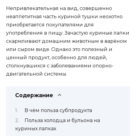
Непривлекательная на вид, совершенно
неаппетитная часть куриной тушки неохотно
приобретается покупателями для
употребления в пищу. Зачастую куриные лапки
скармливают домашним животным в варёном
или сыром виде. Однако это полезный и
ценный продукт, особенно для людей,
столкнувшихся с заболеваниями опорно-
двигательной системы.
Содержание
В чём польза субпродукта
Польза холодца и бульона на
куриных лапках