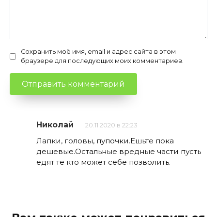
Сохранить моё имя, email и адрес сайта в этом
браузере для последующих моих комментариев.
Николай
20.11.2020 в 22:23
Лапки, головы, пупочки.Ешьте пока
дешевые.Остальные вредные части пусть
едят те кто может себе позволить.