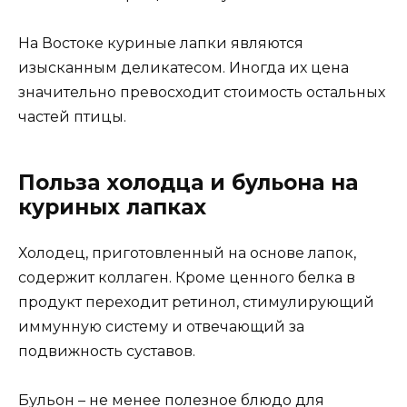
На Востоке куриные лапки являются
изысканным деликатесом. Иногда их цена
значительно превосходит стоимость остальных
частей птицы.
Польза холодца и бульона на
куриных лапках
Холодец, приготовленный на основе лапок,
содержит коллаген. Кроме ценного белка в
продукт переходит ретинол, стимулирующий
иммунную систему и отвечающий за
подвижность суставов.
Бульон – не менее полезное блюдо для