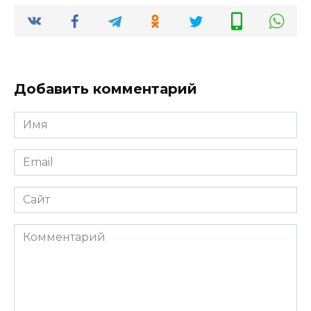
Добавить комментарий
Имя
*
Email
*
Сайт
Комментарий