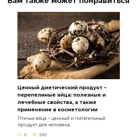
Вам также может понравиться
Ценный диетический продукт –
перепелиные яйца: полезные и
лечебные свойства, а также
применение в косметологии
Птичьи яйца – ценный и питательный
продукт для человека.
0
285