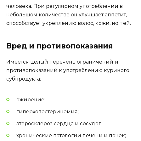
человека. При регулярном употреблении в
небольшом количестве он улучшает аппетит,
способствует укреплению волос, кожи, ногтей.
Вред и противопоказания
Имеется целый перечень ограничений и
противопоказаний к употреблению куриного
субпродукта:
ожирение;
гиперхолестеринемия;
атеросклероз сердца и сосудов;
хронические патологии печени и почек;