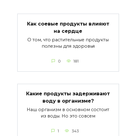
Как соевые продукты влияют
на сердце
О том, что растительные продукты
полезны для здоровья
0
181
Какие продукты задерживают
воду в организме?
Наш организм в основном состоит
из воды. Но это совсем
1
343