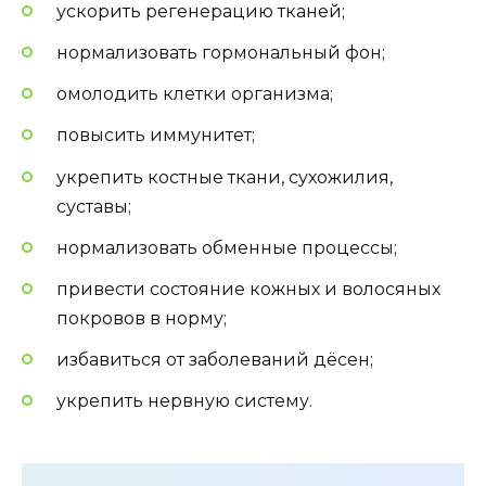
ускорить регенерацию тканей;
нормализовать гормональный фон;
омолодить клетки организма;
повысить иммунитет;
укрепить костные ткани, сухожилия,
суставы;
нормализовать обменные процессы;
привести состояние кожных и волосяных
покровов в норму;
избавиться от заболеваний дёсен;
укрепить нервную систему.