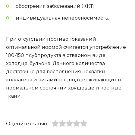
обострения заболеваний ЖКТ;
индивидуальная непереносимость.
При отсутствии противопоказаний
оптимальной нормой считается употребление
100-150 г субпродукта в отварном виде,
холодца, бульона. Данного количества
достаточно для восполнения нехватки
коллагена и витаминов, поддерживающих в
нормальном состоянии хрящевые и костные
ткани.
Оцените статью