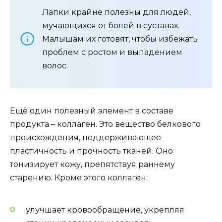
Лапки крайне полезны для людей,
мучающихся от болей в суставах.
Малышам их готовят, чтобы избежать
проблем с ростом и выпадением
волос.
Ещё один полезный элемент в составе
продукта – коллаген. Это вещество белкового
происхождения, поддерживающее
пластичность и прочность тканей. Оно
тонизирует кожу, препятствуя раннему
старению. Кроме этого коллаген:
улучшает кровообращение, укрепляя