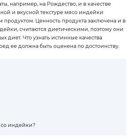
ты, например, на Рождество, и в качестве
ной и вкусной текстуре мясо индейки
 продуктом. Ценность продукта заключена и в
ндейки, считаются диетическими, поэтому они
ых диет. Что узнать истинные качества
ред ее должна быть оценена по достоинству.
ясо индейки?