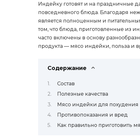
Индейку готовят и на праздничные да
повседневного блюда. Благодаря неж
является полноценным и питательным
том, что блюда, приготовленные из и
часто включены в основу разнообразн
продукта — мясо индейки, польза и в
Содержание
Состав
Полезные качества
Мясо индейки для похудения
Противопоказания и вред
Как правильно приготовить м