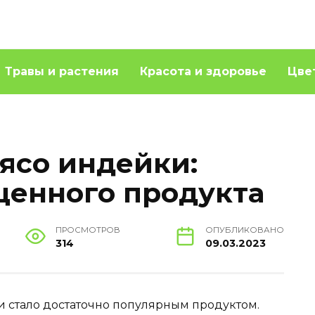
Травы и растения
Красота и здоровье
Цве
ясо индейки:
 ценного продукта
ПРОСМОТРОВ
ОПУБЛИКОВАНО
314
09.03.2023
и стало достаточно популярным продуктом.