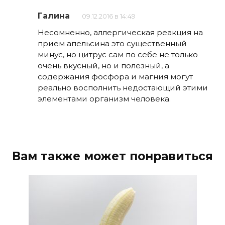
Галина
09.12.2016 в 14:49
Несомненно, аллергическая реакция на
прием апельсина это существенный
минус, но цитрус сам по себе не только
очень вкусный, но и полезный, а
содержания фосфора и магния могут
реально восполнить недостающий этими
элементами организм человека.
Вам также может понравиться