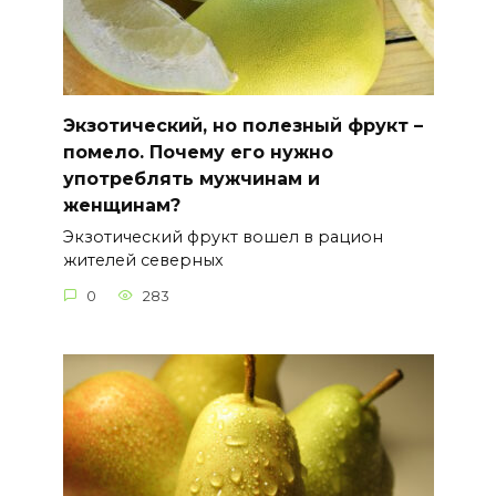
Экзотический, но полезный фрукт –
помело. Почему его нужно
употреблять мужчинам и
женщинам?
Экзотический фрукт вошел в рацион
жителей северных
0
283