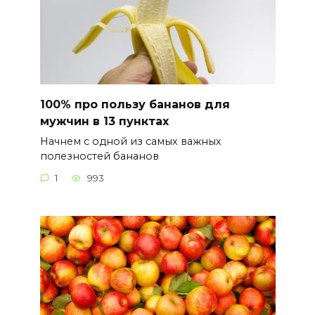
100% про пользу бананов для
мужчин в 13 пунктах
Начнем с одной из самых важных
полезностей бананов
1
993