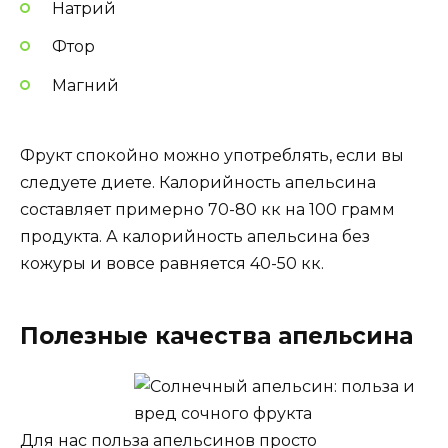
Натрий
Фтор
Магний
Фрукт спокойно можно употреблять, если вы
следуете диете. Калорийность апельсина
составляет примерно 70-80 кк на 100 грамм
продукта. А калорийность апельсина без
кожуры и вовсе равняется 40-50 кк.
Полезные качества апельсина
Для нас польза апельсинов просто