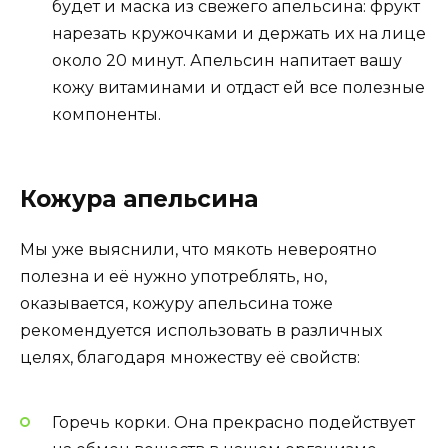
будет и маска из свежего апельсина: фрукт
нарезать кружочками и держать их на лице
около 20 минут. Апельсин напитает вашу
кожу витаминами и отдаст ей все полезные
компоненты.
Кожура апельсина
Мы уже выяснили, что мякоть невероятно
полезна и её нужно употреблять, но,
оказывается, кожуру апельсина тоже
рекомендуется использовать в различных
целях, благодаря множеству её свойств:
Горечь корки. Она прекрасно подействует