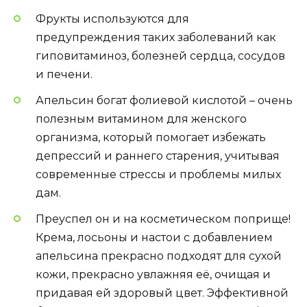
Фрукты используются для
предупреждения таких заболеваний как
гиповитаминоз, болезней сердца, сосудов
и печени.
Апельсин богат фолиевой кислотой – очень
полезным витамином для женского
организма, который помогает избежать
депрессий и раннего старения, учитывая
современные стрессы и проблемы милых
дам.
Преуспел он и на косметическом поприще!
Крема, лосьоны и настои с добавлением
апельсина прекрасно подходят для сухой
кожи, прекрасно увлажняя её, очищая и
придавая ей здоровый цвет. Эффективной