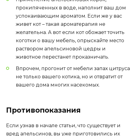
прокипяченных в воде, наполнит ваш дом
успокаивающим ароматом. Если же у вас
живет кот – такая ароматерапия не
желательна. А вот если кот обожает точить
коготки о вашу мебель, опрыскайте место
раствором апельсиновой цедры и
животное перестанет проказничать.
Впрочем, прогонит от мебели запах цитруса
не только вашего котика, но и отвратит от
вашего дома многих насекомых.
Противопоказания
Если узнав в начале статьи, что существует и
вред апельсинов, вы уже приготовились их