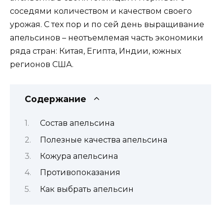
соседями количеством и качеством своего
урожая. С тех пор и по сей день выращивание
апельсинов – неотъемлемая часть экономики
ряда стран: Китая, Египта, Индии, южных
регионов США.
Содержание
Состав апельсина
Полезные качества апельсина
Кожура апельсина
Противопоказания
Как выбрать апельсин