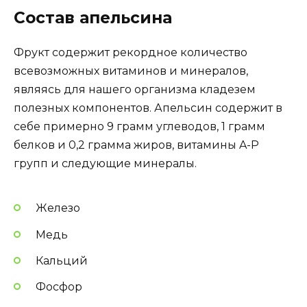
Состав апельсина
Фрукт содержит рекордное количество
всевозможных витаминов и минералов,
являясь для нашего организма кладезем
полезных компонентов. Апельсин содержит в
себе примерно 9 грамм углеводов, 1 грамм
белков и 0,2 грамма жиров, витамины A-P
групп и следующие минералы.
Железо
Медь
Кальций
Фосфор