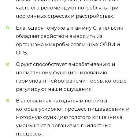
часто его рекомендуют потреблять при
постоянных стрессах и расстройствах.
Благодаря тому же витамину С, апельсин
обладает свойством выводить из
организма микробы различных ОРВИ и
ОРЗ.
Фрукт способствует вырабатыванию и
нормальному функционированию
гормонов и нейротрансмиттеров, которые
регулируют наши ощущения.
В апельсинах находятся и пектины,
которые ускоряют процесс пищеварения и
моторную функцию толстого кишечника,
уменьшают в организме гнилостные
процессы.