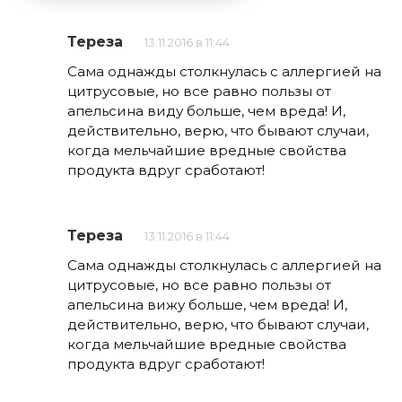
Тереза
13.11.2016 в 11:44
Сама однажды столкнулась с аллергией на
цитрусовые, но все равно пользы от
апельсина виду больше, чем вреда! И,
действительно, верю, что бывают случаи,
когда мельчайшие вредные свойства
продукта вдруг сработают!
Тереза
13.11.2016 в 11:44
Сама однажды столкнулась с аллергией на
цитрусовые, но все равно пользы от
апельсина вижу больше, чем вреда! И,
действительно, верю, что бывают случаи,
когда мельчайшие вредные свойства
продукта вдруг сработают!