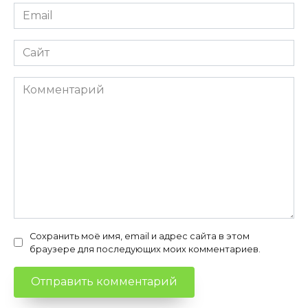
Email
*
Сайт
Комментарий
Сохранить моё имя, email и адрес сайта в этом
браузере для последующих моих комментариев.