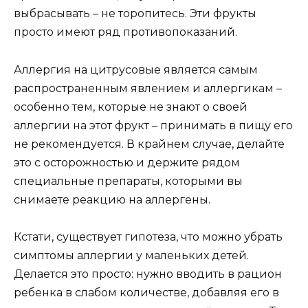
выбрасывать – не торопитесь. Эти фрукты
просто имеют ряд противопоказаний.
Аллергия на цитрусовые является самым
распространенным явлением и аллергикам –
особенно тем, которые не знают о своей
аллергии на этот фрукт – принимать в пищу его
не рекомендуется. В крайнем случае, делайте
это с осторожностью и держите рядом
специальные препараты, которыми вы
снимаете реакцию на аллергены.
Кстати, существует гипотеза, что можно убрать
симптомы аллергии у маленьких детей.
Делается это просто: нужно вводить в рацион
ребенка в слабом количестве, добавляя его в