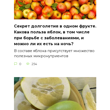
Секрет долголетия в одном фрукте.
Какова польза яблок, в том числе
при борьбе с заболеваниями, и
можно ли их есть на ночь?
В составе яблока присутствует множество
полезных микронутриентов
0
254