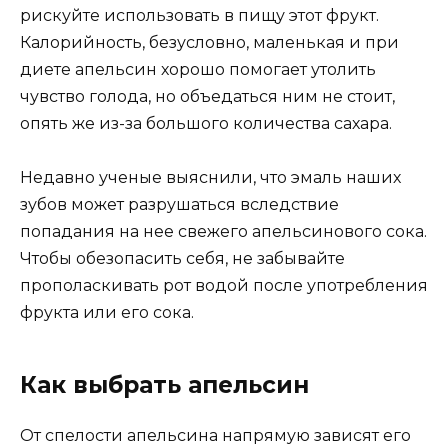
рискуйте использовать в пищу этот фрукт.
Калорийность, безусловно, маленькая и при
диете апельсин хорошо помогает утолить
чувство голода, но объедаться ним не стоит,
опять же из-за большого количества сахара.
Недавно ученые выяснили, что эмаль наших
зубов может разрушаться вследствие
попадания на нее свежего апельсинового сока.
Чтобы обезопасить себя, не забывайте
прополаскивать рот водой после употребления
фрукта или его сока.
Как выбрать апельсин
От спелости апельсина напрямую зависят его