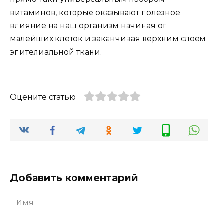
витаминов, которые оказывают полезное
влияние на наш организм начиная от
малейших клеток и заканчивая верхним слоем
эпителиальной ткани.
Оцените статью
Добавить комментарий
Имя
*