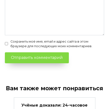
Сохранить моё имя, email и адрес сайта в этом
браузере для последующих моих комментариев.
Вам также может понравиться
Учёные доказали: 24-часовое