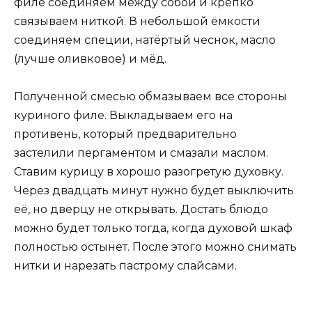
филе соединяем между собой и крепко
связываем ниткой. В небольшой ёмкости
соединяем специи, натёртый чеснок, масло
(лучше оливковое) и мёд.
Полученной смесью обмазываем все стороны
куриного филе. Выкладываем его на
противень, который предварительно
застелили пергаментом и смазали маслом.
Ставим курицу в хорошо разогретую духовку.
Через двадцать минут нужно будет выключить
её, но дверцу не открывать. Достать блюдо
можно будет только тогда, когда духовой шкаф
полностью остынет. После этого можно снимать
нитки и нарезать пастрому слайсами.