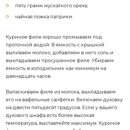
пять грамм мускатного ореха;
чайная ложка паприки.
Куриное филе хорошо промываем под
проточной водой. В ёмкость с крышкой
выливаем молоко, добавляем в него соль и
выкладываем просушенное филе. Убираем
ёмкость в холодильник как минимум на
двенадцать часов.
Вытаскиваем филе из молока, выкладываем
его на вафельные салфетки. Включаем духовку
на двести пятьдесят градусов. Если у вашего
духового шкафа есть более высокая
температура, выставляйте максимум. Куриное