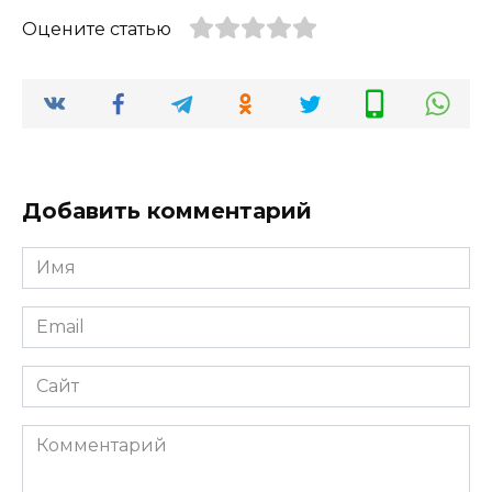
Оцените статью
Добавить комментарий
Имя
*
Email
*
Сайт
Комментарий