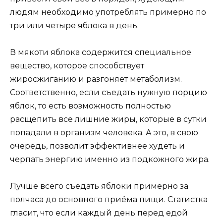
людям необходимо употреблять примерно по
три или четыре яблока в день.
В мякоти яблока содержится специальное
вещество, которое способствует
жиросжиганию и разгоняет метаболизм.
Соответственно, если съедать нужную порцию
яблок, то есть возможность полностью
расщепить все лишние жиры, которые в сутки
попадали в организм человека. А это, в свою
очередь, позволит эффективнее худеть и
черпать энергию именно из подкожного жира.
Лучше всего съедать яблоки примерно за
полчаса до основного приёма пищи. Статистка
гласит, что если каждый день перед едой