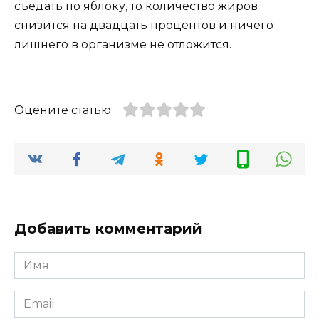
съедать по яблоку, то количество жиров
снизится на двадцать процентов и ничего
лишнего в организме не отложится.
Оцените статью
Добавить комментарий
Имя
*
Email
*