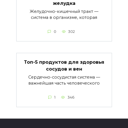
желудка
Желудочно-кишечный тракт —
система в организме, которая
0
302
Топ-5 продуктов для здоровья
сосудов и вен
Сердечно-сосудистая система —
важнейшая часть человеческого
1
346