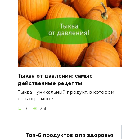
Тыква от давления: самые
действенные рецепты
Тыква – уникальный продукт, в котором
есть огромное
0
351
Топ-6 продуктов для здоровья