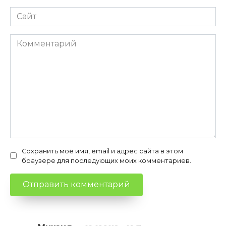
Сайт
Комментарий
Сохранить моё имя, email и адрес сайта в этом
браузере для последующих моих комментариев.