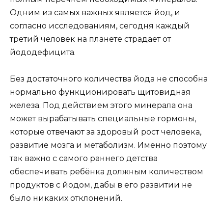
Одним из самых важных является йод, и
согласно исследованиям, сегодня каждый
третий человек на планете страдает от
йододефицита.
Без достаточного количества йода не способна
нормально функционировать щитовидная
железа. Под действием этого минерала она
может вырабатывать специальные гормоны,
которые отвечают за здоровый рост человека,
развитие мозга и метаболизм. Именно поэтому
так важно с самого раннего детства
обеспечивать ребёнка должным количеством
продуктов с йодом, дабы в его развитии не
было никаких отклонений.