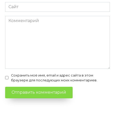
Сайт
Комментарий
Сохранить моё имя, email и адрес сайта в этом
браузере для последующих моих комментариев.