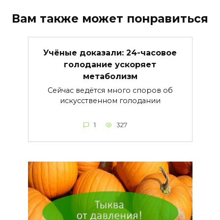
Вам также может понравиться
Учёные доказали: 24-часовое
голодание ускоряет
метаболизм
Сейчас ведётся много споров об
искусственном голодании
1
327