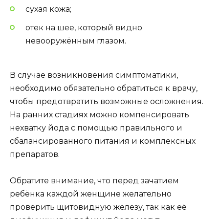
сухая кожа;
отек на шее, который видно
невооружённым глазом.
В случае возникновения симптоматики,
необходимо обязательно обратиться к врачу,
чтобы предотвратить возможные осложнения.
На ранних стадиях можно компенсировать
нехватку йода с помощью правильного и
сбалансированного питания и комплексных
препаратов.
Обратите внимание, что перед зачатием
ребёнка каждой женщине желательно
проверить щитовидную железу, так как её