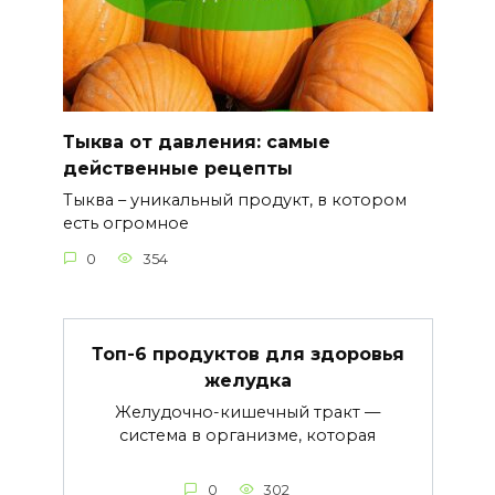
Тыква от давления: самые
действенные рецепты
Тыква – уникальный продукт, в котором
есть огромное
0
354
Топ-6 продуктов для здоровья
желудка
Желудочно-кишечный тракт —
система в организме, которая
0
302