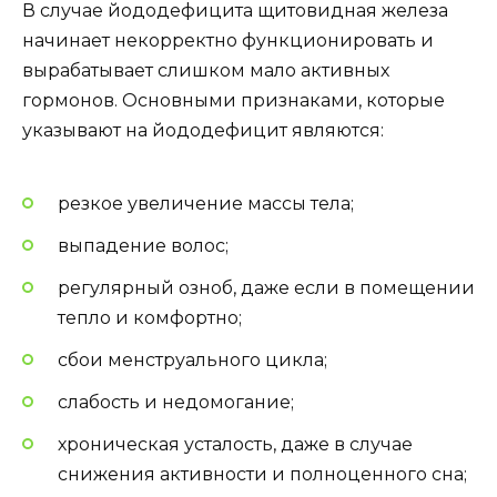
В случае йододефицита щитовидная железа
начинает некорректно функционировать и
вырабатывает слишком мало активных
гормонов. Основными признаками, которые
указывают на йододефицит являются:
резкое увеличение массы тела;
выпадение волос;
регулярный озноб, даже если в помещении
тепло и комфортно;
сбои менструального цикла;
слабость и недомогание;
хроническая усталость, даже в случае
снижения активности и полноценного сна;