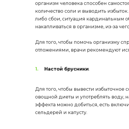
организм человека способен самосто
количество соли и выводить избыток.
либо сбои, ситуация кардинальным о
накапливаться в организме, из-за чег
Для того, чтобы помочь организму с
отложениями, врачи рекомендуют ис
Настой брусники
.
Для того, чтобы вывести избыточное
овощной диеты и употреблять воду, 
эффекта можно добиться, есть включи
сельдерей и капусту.