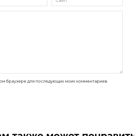
 этом браузере для последующих моих комментариев.
ам также может понравить