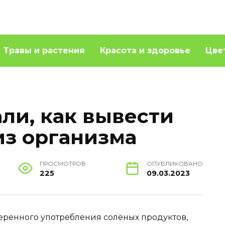
Травы и растения
Красота и здоровье
Цве
ли, как вывести
з организма
ПРОСМОТРОВ
ОПУБЛИКОВАНО
225
09.03.2023
еренного употребления солёных продуктов,