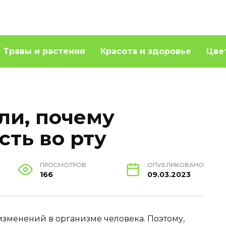
Травы и растения
Красота и здоровье
Цве
ли, почему
сть во рту
ПРОСМОТРОВ
ОПУБЛИКОВАНО
166
09.03.2023
 изменений в организме человека. Поэтому,