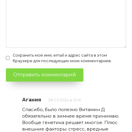
Сохранить моё имя, email и адрес сайта в этом
браузере для последующих моих комментариев.
Агания
28.03.2024 в 13:14
Спасибо, было полезно Витамин Д
обязательно в зимнее время принимаю.
Вообще генетика решает многое. Плюс
внешние факторы: стресс, вредные