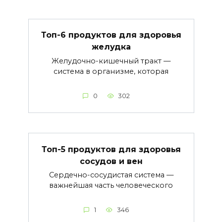
Топ-6 продуктов для здоровья
желудка
Желудочно-кишечный тракт —
система в организме, которая
0
302
Топ-5 продуктов для здоровья
сосудов и вен
Сердечно-сосудистая система —
важнейшая часть человеческого
1
346