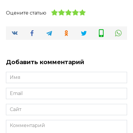
Оцените статью
Добавить комментарий
Имя
*
Email
*
Сайт
Комментарий