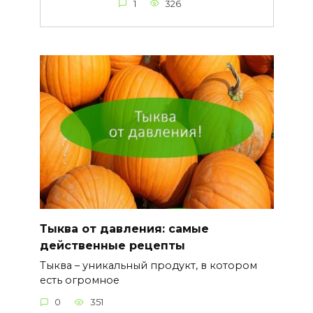
1
326
Тыква от давления: самые
действенные рецепты
Тыква – уникальный продукт, в котором
есть огромное
0
351