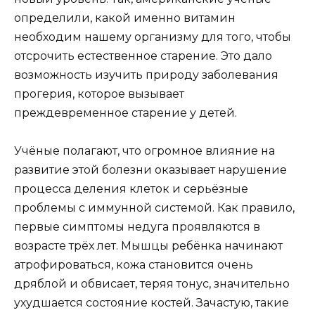
определили, какой именно витамин
необходим нашему организму для того, чтобы
отсрочить естественное старение. Это дало
возможность изучить природу заболевания
прогерия, которое вызывает
преждевременное старение у детей.
Учёные полагают, что огромное влияние на
развитие этой болезни оказывает нарушение
процесса деления клеток и серьёзные
проблемы с иммунной системой. Как правило,
первые симптомы недуга проявляются в
возрасте трёх лет. Мышцы ребёнка начинают
атрофироваться, кожа становится очень
дряблой и обвисает, теряя тонус, значительно
ухудшается состояние костей. Зачастую, такие