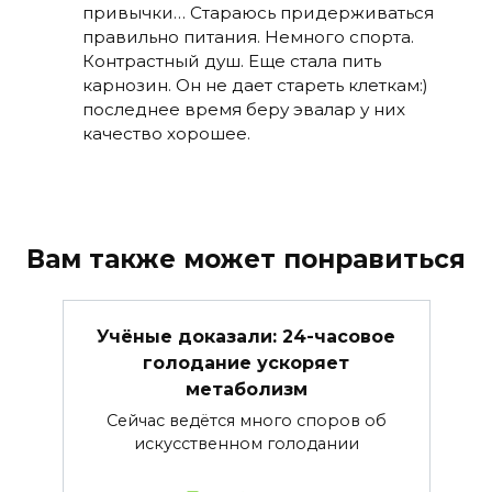
привычки… Стараюсь придерживаться
правильно питания. Немного спорта.
Контрастный душ. Еще стала пить
карнозин. Он не дает стареть клеткам:)
последнее время беру эвалар у них
качество хорошее.
Вам также может понравиться
Учёные доказали: 24-часовое
голодание ускоряет
метаболизм
Сейчас ведётся много споров об
искусственном голодании