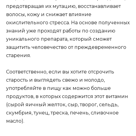
предотвращая их мутацию, восстанавливает
волосы, кожу и снижает влияние
окислительного стресса. На основе полученных
знаний уже проходят работы по созданию
уникального препарата, который сможет
защитить человечество от преждевременного
старения.
Соответственно, если вы хотите отсрочить
старость и выглядеть свежо и молодо,
употребляйте в пищу как можно больше
продуктов, в которых содержится этот витамин
(сырой яичный желток, сыр, творог, сельдь,
скумбрия, тунец, треска, печень, сливочное
масло).