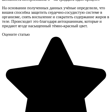
На основании полученных данных учёные определили, что
вишня способна защитить сердечно-сосудистую системе в
организме, снять воспаление и сократить содержание жиров в
теле. Происходит это благодаря антоцианинам, которые и
придают ягоде насыщенный тёмно-красный цвет.
Оцените статью