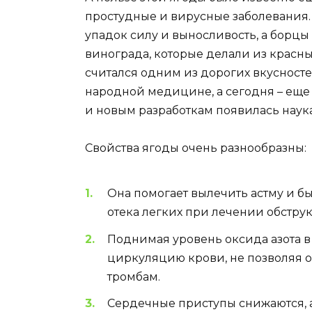
простудные и вирусные заболевания
упадок силу и выносливость, а борцы
винограда, которые делали из красных
считался одним из дорогих вкусносте
народной медицине, а сегодня – еще
и новым разработкам появилась наук
Свойства ягоды очень разнообразны:
Она помогает вылечить астму и 
отека легких при лечении обструк
Поднимая уровень оксида азота в
циркуляцию крови, не позволяя о
тромбам.
Сердечные приступы снижаются, а