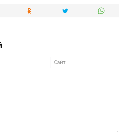
й
Сайт