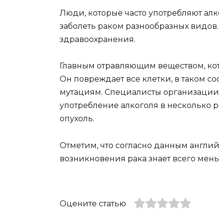
Люди, которые часто употребляют алк
заболеть раком разнообразных видов
здравоохранения.
Главным отравляющим веществом, кото
Он повреждает все клетки, в таком 
мутациям. Специалисты организации
употребление алкоголя в несколько 
опухоль.
Отметим, что согласно данным англий
возникновения рака знает всего мен
Оцените статью