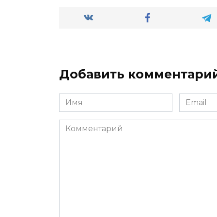
Добавить комментари
Имя
Email
*
*
Комментарий