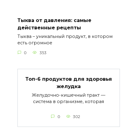
Тыква от давления: самые
действенные рецепты
Тыква – уникальный продукт, в котором
есть огромное
0
353
Топ-6 продуктов для здоровья
желудка
Желудочно-кишечный тракт —
система в организме, которая
0
302