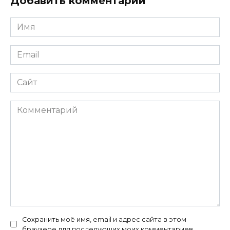
Добавить комментарий
Имя
*
Email
*
Сайт
Комментарий
Сохранить моё имя, email и адрес сайта в этом
браузере для последующих моих комментариев.