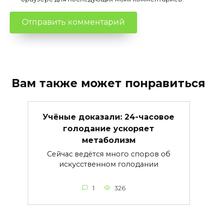
Вам также может понравиться
Учёные доказали: 24-часовое
голодание ускоряет
метаболизм
Сейчас ведётся много споров об
искусственном голодании
1
326