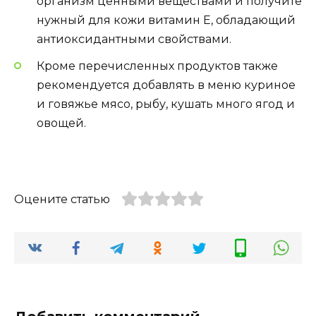
организм ценными веществами и получите
нужный для кожи витамин Е, обладающий
антиоксидантными свойствами.
Кроме перечисленных продуктов также
рекомендуется добавлять в меню куриное
и говяжье мясо, рыбу, кушать много ягод и
овощей.
Оцените статью