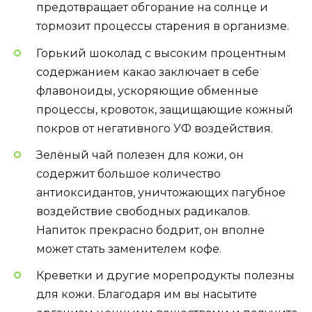
предотвращает обгорание на солнце и
тормозит процессы старения в организме.
Горький шоколад с высоким процентным
содержанием какао заключает в себе
флавоноиды, ускоряющие обменные
процессы, кровоток, защищающие кожный
покров от негативного УФ воздействия.
Зелёный чай полезен для кожи, он
содержит большое количество
антиоксидантов, уничтожающих пагубное
воздействие свободных радикалов.
Напиток прекрасно бодрит, он вполне
может стать заменителем кофе.
Креветки и другие морепродукты полезны
для кожи. Благодаря им вы насытите