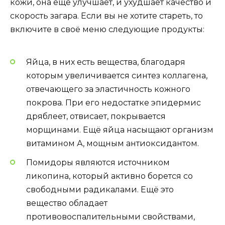
кожи, она ещё улучшает, и ухудшает качество и
скорость загара. Если вы не хотите стареть, то
включите в своё меню следующие продукты:
Яйца, в них есть вещества, благодаря
которым увеличивается синтез коллагена,
отвечающего за эластичность кожного
покрова. При его недостатке эпидермис
дряблеет, отвисает, покрывается
морщинами. Ещё яйца насыщают организм
витамином А, мощным антиоксидантом.
Помидоры являются источником
ликопина, который активно борется со
свободными радикалами. Ещё это
вещество обладает
противовоспалительными свойствами,