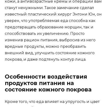
кожи, а антивозрастные кремы и операции вам
станут ненужными. Такое замечание сделал
известный пластический хирург Энтони Юн, он
уверен, что употребляемая еда способна как
предотвращать образование морщин, так и
способствовать их увеличению. Просто
изменив рацион питания, выбросив из него
вредные продукты, можно преобразить
внешний вид, улучшить состояние кожного
покрова, и даже подтянуть контур лица.
Особенности воздействия
продуктов питания на
состояние кожного покрова
Кроме того, что еда влияет на упругость и цвет