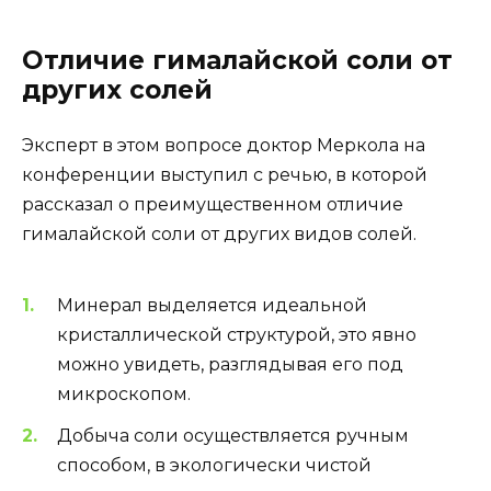
Отличие гималайской соли от
других солей
Эксперт в этом вопросе доктор Меркола на
конференции выступил с речью, в которой
рассказал о преимущественном отличие
гималайской соли от других видов солей.
Минерал выделяется идеальной
кристаллической структурой, это явно
можно увидеть, разглядывая его под
микроскопом.
Добыча соли осуществляется ручным
способом, в экологически чистой