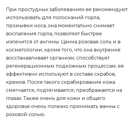
При простудных заболеваниях её рекомендуют
использовать для полосканий горла,
промывки носа, она моментально снимает
воспаления горла, позволяет быстрее
излечится от ангины. Ценна розовая соль и в
косметологии, кроме того, что она внутренне
восстанавливает организм, способствует
регенерационным подкожным процессам, её
эффективно используют в составе скрабов,
кремов. После такого скрабирования кожа
смягчается, подтягивается, преображается на
глазах. Также очень для кожи и общего
здоровья очень полезно принимать ванны с
розовой солью.