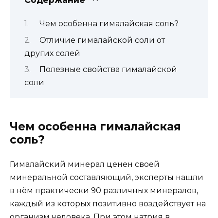
Чем особенна гималайская соль?
Отличие гималайской соли от
других солей
Полезные свойства гималайской
соли
Чем особенна гималайская
соль?
Гималайский минерал ценен своей
минеральной составляющий, эксперты нашли
в нём практически 90 различных минералов,
каждый из которых позитивно воздействует на
организм человека. При этом натрия в