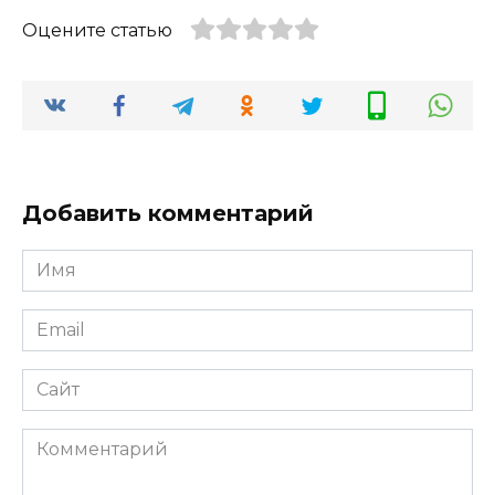
Оцените статью
Добавить комментарий
Имя
*
Email
*
Сайт
Комментарий