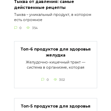
Тыква от давления: самые
действенные рецепты
Тыква – уникальный продукт, в котором
есть огромное
0
354
Топ-6 продуктов для здоровья
желудка
Желудочно-кишечный тракт —
система в организме, которая
0
302
Топ-5 продуктов для здоровья