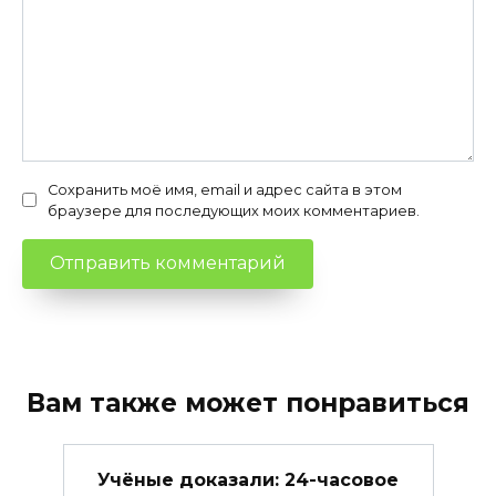
Сохранить моё имя, email и адрес сайта в этом
браузере для последующих моих комментариев.
Вам также может понравиться
Учёные доказали: 24-часовое