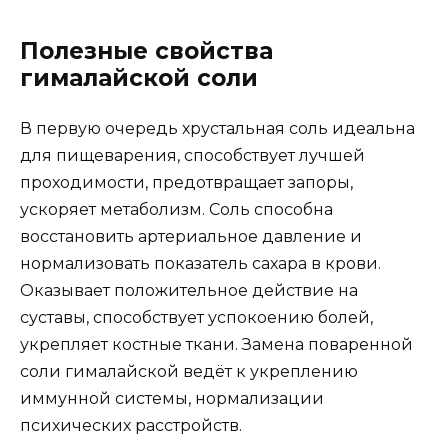
Полезные свойства
гималайской соли
В первую очередь хрустальная соль идеальна
для пищеварения, способствует лучшей
проходимости, предотвращает запоры,
ускоряет метаболизм. Соль способна
восстановить артериальное давление и
нормализовать показатель сахара в крови.
Оказывает положительное действие на
суставы, способствует успокоению болей,
укрепляет костные ткани. Замена поваренной
соли гималайской ведёт к укреплению
иммунной системы, нормализации
психических расстройств.