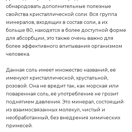
обнародовать дополнительные полезные
свойства кристаллической соли. Вся группа
минералов, входящих в состав соли, а их
больше 80, находятся в более доступной форме
для абсорбции, это также очень важно для
более эффективного впитывания организмом
человека.
Данная соль имеет множество названий, её
именуют кристаллической, хрустальной,
розовой. Она не вредит так, как морская или
поваренная соль, её употребление не грозит
поднятием давления. Это минерал, состоящий
из взаимосвязанных молекул, чистый и
необработанный, без внедрения химических
примесей.