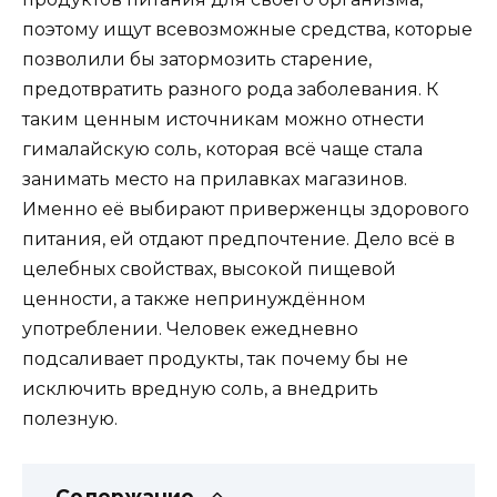
поэтому ищут всевозможные средства, которые
позволили бы затормозить старение,
предотвратить разного рода заболевания. К
таким ценным источникам можно отнести
гималайскую соль, которая всё чаще стала
занимать место на прилавках магазинов.
Именно её выбирают приверженцы здорового
питания, ей отдают предпочтение. Дело всё в
целебных свойствах, высокой пищевой
ценности, а также непринуждённом
употреблении. Человек ежедневно
подсаливает продукты, так почему бы не
исключить вредную соль, а внедрить
полезную.
Содержание