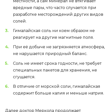
местности, а сам минерал не втягивает
вредные пары, что часто случается при
разработке месторождений других видов
солей.
Гималайская соль ни коем образом не
реагирует на другие магнитные поля.
При её добыче не загрязняется атмосфера,
не нарушается природный баланс.
Соль не имеет срока годности, не требует
специальных пакетов для хранения, не
сгущается.
В отличие от морской соли, гималайская
содержит больше калия и меньше натрия.
Далее доктор Меркола продолжает