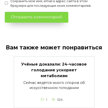
Сохранить моё имя, email и адрес сайта в этом
браузере для последующих моих комментариев.
Вам также может понравиться
Учёные доказали: 24-часовое
голодание ускоряет
метаболизм
Сейчас ведётся много споров об
искусственном голодании
1
326