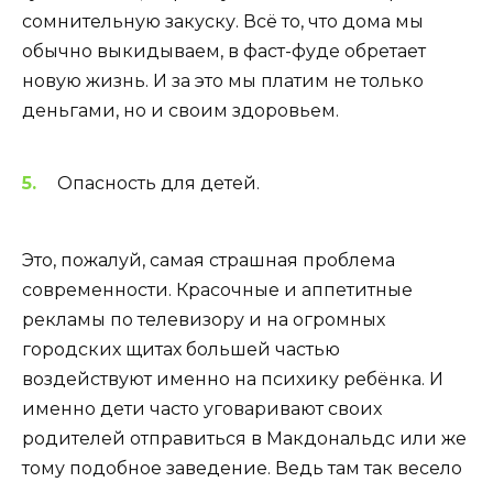
сомнительную закуску. Всё то, что дома мы
обычно выкидываем, в фаст-фуде обретает
новую жизнь. И за это мы платим не только
деньгами, но и своим здоровьем.
Опасность для детей.
Это, пожалуй, самая страшная проблема
современности. Красочные и аппетитные
рекламы по телевизору и на огромных
городских щитах большей частью
воздействуют именно на психику ребёнка. И
именно дети часто уговаривают своих
родителей отправиться в Макдональдс или же
тому подобное заведение. Ведь там так весело