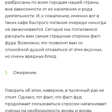
разбросаны по всем городам нашей страны,
вне зависимости от их населения и рода
деятельности. И, к сожалению, именно вот в
таких кафе быстрого питания очереди никогда
не заканчиваются. Сегодня мы попытаемся
раскрыть вам самые страшные стороны фаст-
фуда. Возможно, это позволит вам со
спокойной душой отказаться от этих вкусных,
но очень вредных блюд.
Ожирение.
Говорить об этом, наверное, в тысячный раз не
стоит. Однако, тот факт, что фаст-фуд
продолжает пользоваться спросом наталкивает
учёных на необходимость вновь и вновь