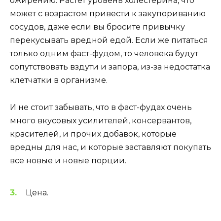
ожирению. Растёт уровень холестерина, что
может с возрастом привести к закупориванию
сосудов, даже если вы бросите привычку
перекусывать вредной едой. Если же питаться
только одним фаст-фудом, то человека будут
сопутствовать вздути и запора, из-за недостатка
клетчатки в организме.
И не стоит забывать, что в фаст-фудах очень
много вкусовых усилителей, консервантов,
красителей, и прочих добавок, которые
вредны для нас, и которые заставляют покупать
все новые и новые порции.
Цена.