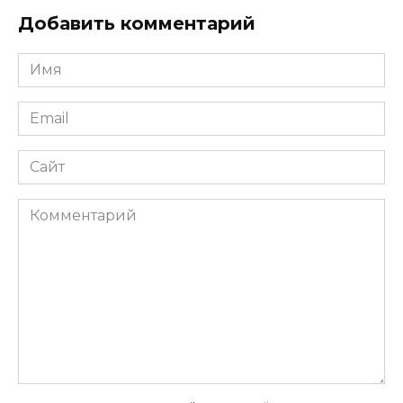
Добавить комментарий
Имя
*
Email
*
Сайт
Комментарий