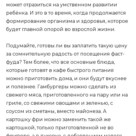
может отразиться на умственном развитии
ребёнка. И это в то время, когда продолжается
формирование организма и здоровья, которое
будет главной опорой во взрослой жизни.
Подумайте, готовы ли вы заплатить такую цену
за сомнительную радость от посещения фаст-
фуда? Тем более, что все основные блюда,
которые готовят в кафе быстрого питания
можно приготовить дома, и они будут вкуснее
и полезнее. Гамбургеры можно сделать из
свежего мяса, приготовленного на пару или на
гриле, со свежими овощами и зеленью, с
соусом из сметаны, вместо майонеза. А
картошку фри можно заменить такой же
картошкой, только приготовленной не во
фритюре, а в духовке, с добавлением малого