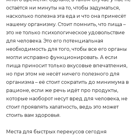
остаётся ни минуты на то, чтобы задуматься,
насколько полезна эта еда и что она принесёт
нашему организму. Стоит помнить, что пища –
это не только психологическое удовольствие
для человека. Это его потенциальная
необходимость для того, чтобы все его органы
могли исправно функционировать. А если
пища приносит только вкусовые впечатления,
но при этом не несёт ничего полезного для
организма – её стоит сократить до минимума в
рационе, если же речь идёт про продукты,
которые наоборот несут вред для человека, не
стоит проявлять халатность, ведь это может
стоить вам здоровья.
Места для быстрых перекусов сегодня