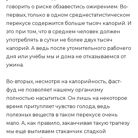
говорить о риске обзавестись ожирением. Во-
первых, только в одном среднестатистическом
перекусе содержится больше тысяч калорий. И
это при том, что в среднем человек должен
употреблять в сутки не более двух тысяч
калорий. А ведь после утомительного рабочего
дня или учёбы мы и дома не отказываемся от
ужина.
Во-вторых, несмотря на калорийность, фаст-
фуд не позволяет нашему организму
полностью насытиться. Он лишь на некоторое
время притупляет чувство голода, ведь
полезных веществ в таком перекусе очень
мало. А, как правило, заканчивая такую трапезу
мы ещё выпиваем стаканчик сладкой