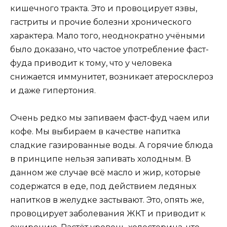
кишечного тракта. Это и провоцирует язвы,
гастриты и прочие болезни хронического
характера. Мало того, неоднократно учёными
было доказано, что частое употребление фаст-
фуда приводит к тому, что у человека
снижается иммунитет, возникает атеросклероз
и даже гипертония.
Очень редко мы запиваем фаст-фуд чаем или
кофе. Мы выбираем в качестве напитка
сладкие газированные воды. А горячие блюда
в принципе нельзя запивать холодным. В
данном же случае всё масло и жир, которые
содержатся в еде, под действием ледяных
напитков в желудке застывают. Это, опять же,
провоцирует заболевания ЖКТ и приводит к