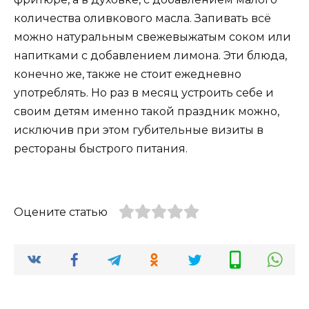
количества оливкового масла. Запивать всё
можно натуральным свежевыжатым соком или
напитками с добавлением лимона. Эти блюда,
конечно же, также не стоит ежедневно
употреблять. Но раз в месяц устроить себе и
своим детям именно такой праздник можно,
исключив при этом губительные визиты в
рестораны быстрого питания.
Оцените статью