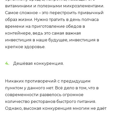
витаминами и полезными микроэлементами.
Самое сложное – это перестроить привычный
образ жизни. Нужно тратить в день полчаса
времени на приготовление обедов в
контейнере, ведь это самая важная
инвестиция в наше будущее, инвестиция в
крепкое здоровье.
Дешёвая конкуренция.
Никаких противоречий с предыдущим
пунктом у данного нет. Всё дело в том, что в
современности развелось огромное
количество ресторанов быстрого питания.
Однако, высокая конкуренция многим не даёт