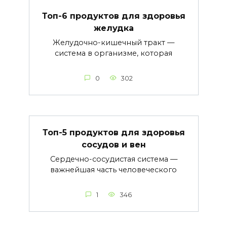
Топ-6 продуктов для здоровья
желудка
Желудочно-кишечный тракт —
система в организме, которая
0
302
Топ-5 продуктов для здоровья
сосудов и вен
Сердечно-сосудистая система —
важнейшая часть человеческого
1
346