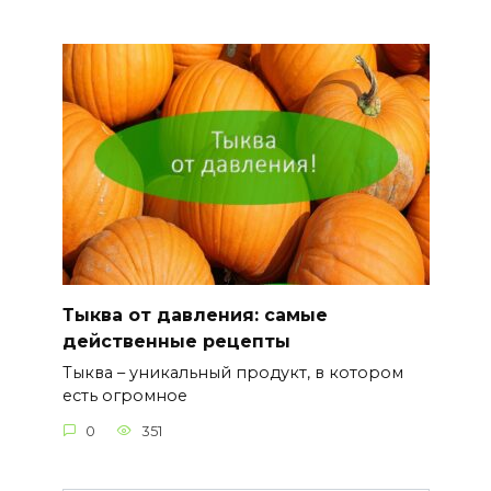
Тыква от давления: самые
действенные рецепты
Тыква – уникальный продукт, в котором
есть огромное
0
351