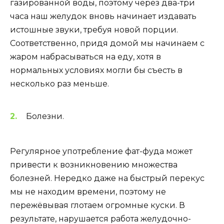
газированной воды, поэтому через два-три
часа наш желудок вновь начинает издавать
истошные звуки, требуя новой порции.
Соответственно, придя домой мы начинаем с
жаром набрасываться на еду, хотя в
нормальных условиях могли бы съесть в
несколько раз меньше.
Болезни.
Регулярное употребление фат-фуда может
привести к возникновению множества
болезней. Нередко даже на быстрый перекус
мы не находим времени, поэтому не
пережёвывая глотаем огромные куски. В
результате, нарушается работа желудочно-