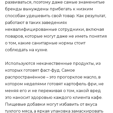
развиваться, поэтому даже самые знаменитые
бренды вынуждены прибегать к низким
способам удешевить свой товар. Как результат,
работают в таких заведениях
неквалифицированные сотрудники, включая
поваров, которые могут даже не иметь понятия
о том, какие санитарные нормы стоит
соблюдать на кухне.
Используются некачественные продукты, из
которых готовят фаст-фуд. Самое
распространённое – это прогорклое масло, в
котором неделями готовят картофель фри, не
меняя его и не переживая о том, какой вред
это наносит здоровью каждого клиента кафе.
Пищевые добавки могут избавить от вкуса
тухлого мяса, а яркая упаковка замаскировать