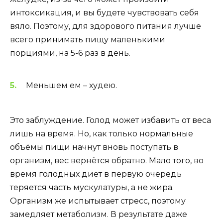
интоксикация, и вы будете чувствовать себя
вяло. Поэтому, для здорового питания лучше
всего принимать пищу маленькими
порциями, на 5-6 раз в день.
Меньшем ем – худею.
Это заблуждение. Голод может избавить от веса
лишь на время. Но, как только нормальные
объёмы пищи начнут вновь поступать в
организм, вес вернётся обратно. Мало того, во
время голодных диет в первую очередь
теряется часть мускулатуры, а не жира.
Организм же испытывает стресс, поэтому
замедляет метаболизм. В результате даже