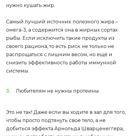
нужно кушать жир.
Самый лучший источник полезного жира –
омега-3, а содержится она в жирных сортах
рыбы. Если исключить такие продукты из
своего рациона, то есть риск не только не
распрощаться с лишним весом, но ещё и
снизить эффективность работы иммунной
системы.
Любителям не нужны протеины.
Это не так! Даже если вы ходите в зал для того,
чтобы просто подтянуть своё тело, а не
добиться эффекта Арнольда Шварценеггера,