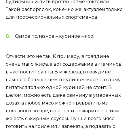
будильник и пить протеиновые коктейли.
Такой распорядок, конечно же, актуален только
для профессиональных спортсменов.
Самое полезное – куриное мясо.
Отчасти, это не так. К примеру, в говядине
очень мало жира, а вот содержание витаминов,
в частности группы В и железа, в говядине
намного больше, чем в курином мясе. Поэтому
питаться только одной курицей не стоит. В
целом, можно есть даже свинину в умеренных
дозах, а любое мясо можно превратить из
полезного во вредное, если пожарить его или
же есть с жирным соусом. Лучше всего мясо
готовить на гриле или запекать, а подавать с