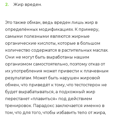
Жир вреден.
Это также обман, ведь вреден лишь жир в
определённых модификациях. К примеру,
самыми полезными являются жирные
органические кислоты, которые в большом
количество содержатся в растительных маслах.
Они не могут быть выработаны нашим
организмом самостоятельно, поэтому отказ от
их употребления может привести к плачевным
результатам. Может быть нарушен жировой
обмен, что приведёт к тому, что тестостерон не
будет вырабатываться, а подкожный жир
перестанет «плавиться» под действием
тренировок. Парадокс заключается именно в
том, что для того, чтобы избавить тело от жира,