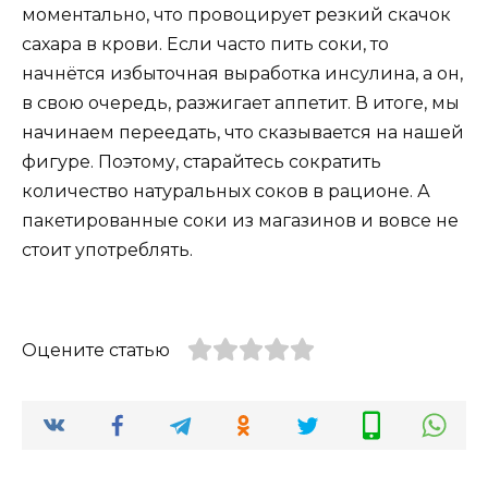
моментально, что провоцирует резкий скачок
сахара в крови. Если часто пить соки, то
начнётся избыточная выработка инсулина, а он,
в свою очередь, разжигает аппетит. В итоге, мы
начинаем переедать, что сказывается на нашей
фигуре. Поэтому, старайтесь сократить
количество натуральных соков в рационе. А
пакетированные соки из магазинов и вовсе не
стоит употреблять.
Оцените статью