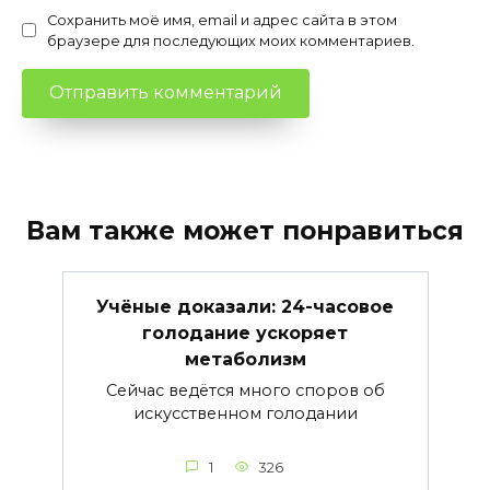
Сохранить моё имя, email и адрес сайта в этом
браузере для последующих моих комментариев.
Вам также может понравиться
Учёные доказали: 24-часовое
голодание ускоряет
метаболизм
Сейчас ведётся много споров об
искусственном голодании
1
326