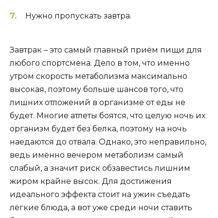
Нужно пропускать завтра.
Завтрак – это самый главный приём пищи для
любого спортсмена. Дело в том, что именно
утром скорость метаболизма максимально
высокая, поэтому больше шансов того, что
лишних отложений в организме от еды не
будет. Многие атлеты боятся, что целую ночь их
организм будет без белка, поэтому на ночь
наедаются до отвала. Однако, это неправильно,
ведь именно вечером метаболизм самый
слабый, а значит риск обзавестись лишним
жиром крайне высок. Для достижения
идеального эффекта стоит на ужин съедать
лёгкие блюда, а вот уже среди ночи ставить