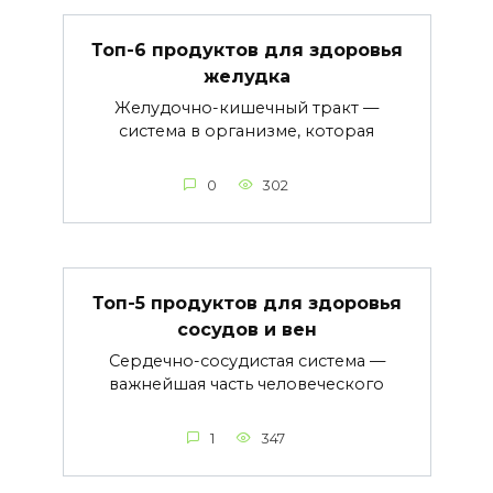
Топ-6 продуктов для здоровья
желудка
Желудочно-кишечный тракт —
система в организме, которая
0
302
Топ-5 продуктов для здоровья
сосудов и вен
Сердечно-сосудистая система —
важнейшая часть человеческого
1
347