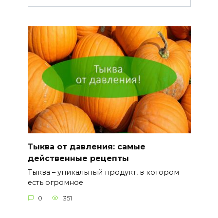
Тыква от давления: самые
действенные рецепты
Тыква – уникальный продукт, в котором
есть огромное
0
351