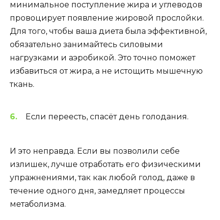
минимальное поступление жира и углеводов
провоцирует появление жировой прослойки.
Для того, чтобы ваша диета была эффективной,
обязательно занимайтесь силовыми
нагрузками и аэробикой. Это точно поможет
избавиться от жира, а не истощить мышечную
ткань.
Если переесть, спасёт день голодания.
И это неправда. Если вы позволили себе
излишек, лучше отработать его физическими
упражнениями, так как любой голод, даже в
течение одного дня, замедляет процессы
метаболизма.