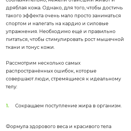
дряблая кожа. Однако, для того, чтобы достичь
такого эффекта очень мало просто заниматься
спортом и налегать на кардио и силовые
упражнения. Необходимо ещё и правильно
питаться, чтобы стимулировать рост мышечной
ткани и тонус кожи.
Рассмотрим несколько самых
распространённых ошибок, которые
совершают люди, стремящиеся к идеальному
телу:
Сокращаем поступление жира в организм.
Формула здорового веса и красивого тела