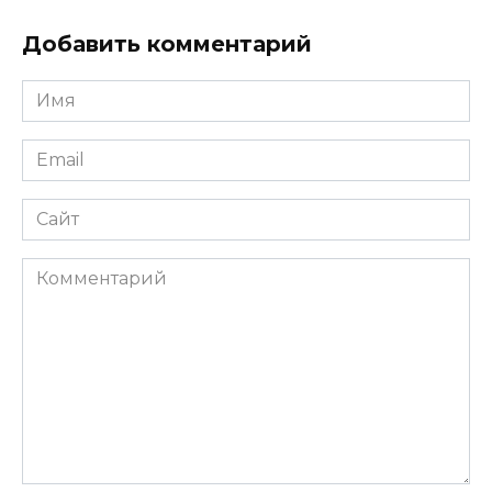
Добавить комментарий
Имя
*
Email
*
Сайт
Комментарий