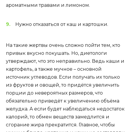
ароматными травами и лимоном.
Нужно отказаться от каш и картошки.
На такие жертвы очень сложно пойти тем, кто
привык вкусно покушать. Но, диетологи
утверждают, что это неправильно. Ведь каши и
картофель, а также мучное – основной
источник углеводов. Если получать их только
из фруктов и овощей, то придётся увеличить
порции до невероятных размеров, что
обязательно приведёт к увеличению объёма
желудка. А если будет наблюдаться недостаток
калорий, то обмен веществ замедлится и
сгорание жира прекратится. Главное, чтобы