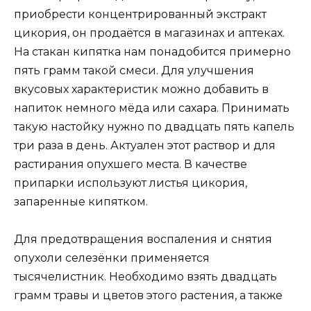
приобрести концентрированный экстракт
цикория, он продаётся в магазинах и аптеках.
На стакан кипятка нам понадобится примерно
пять грамм такой смеси. Для улучшения
вкусовых характеристик можно добавить в
напиток немного мёда или сахара. Принимать
такую настойку нужно по двадцать пять капель
три раза в день. Актуален этот раствор и для
растирания опухшего места. В качестве
припарки используют листья цикория,
запаренные кипятком.
Для предотвращения воспаления и снятия
опухоли селезёнки применяется
тысячелистник. Необходимо взять двадцать
грамм травы и цветов этого растения, а также