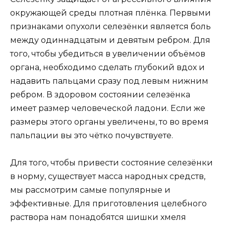
окружающей среды плотная плёнка. Первыми
признаками опухоли селезёнки является боль
между одиннадцатым и девятым ребром. Для
того, чтобы убедиться в увеличении объёмов
органа, необходимо сделать глубокий вдох и
надавить пальцами сразу под левым нижним
ребром. В здоровом состоянии селезёнка
имеет размер человеческой ладони. Если же
размеры этого органы увеличены, то во время
пальпации вы это чётко почувствуете.
Для того, чтобы привести состояние селезёнки
в норму, существует масса народных средств,
мы рассмотрим самые популярные и
эффективные. Для приготовления целебного
раствора нам понадобятся шишки хмеля