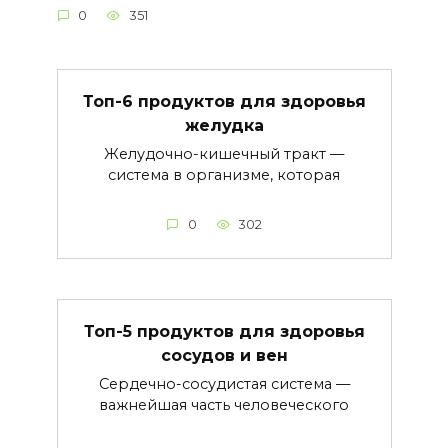
0
351
Топ-6 продуктов для здоровья
желудка
Желудочно-кишечный тракт —
система в организме, которая
0
302
Топ-5 продуктов для здоровья
сосудов и вен
Сердечно-сосудистая система —
важнейшая часть человеческого