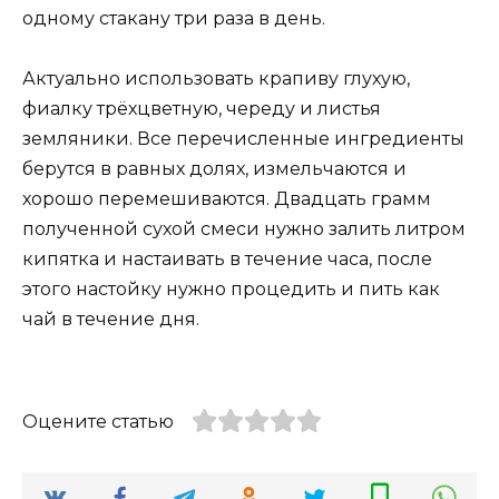
одному стакану три раза в день.
Актуально использовать крапиву глухую,
фиалку трёхцветную, череду и листья
земляники. Все перечисленные ингредиенты
берутся в равных долях, измельчаются и
хорошо перемешиваются. Двадцать грамм
полученной сухой смеси нужно залить литром
кипятка и настаивать в течение часа, после
этого настойку нужно процедить и пить как
чай в течение дня.
Оцените статью