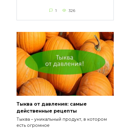
1
326
Тыква от давления: самые
действенные рецепты
Тыква – уникальный продукт, в котором
есть огромное