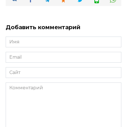
Добавить комментарий
Имя
*
Email
*
Сайт
Комментарий