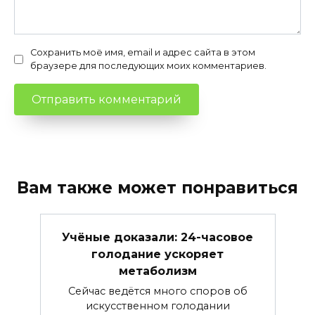
Сохранить моё имя, email и адрес сайта в этом
браузере для последующих моих комментариев.
Вам также может понравиться
Учёные доказали: 24-часовое
голодание ускоряет
метаболизм
Сейчас ведётся много споров об
искусственном голодании