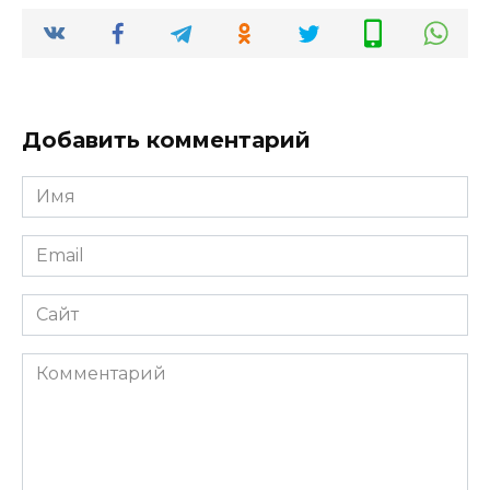
Добавить комментарий
Имя
*
Email
*
Сайт
Комментарий