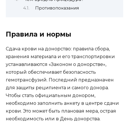
Противопоказания
Правила и нормы
Сдача крови на донорство: правила сбора,
хранения материала и его транспортировки
устанавливаются «Законом о донорстве»,
который обеспечивает безопасность
гемотрансфузий. Последний предназначен
для защиты реципиента и самого донора.
Чтобы стать официальным донором,
необходимо заполнить анкету в центре сдачи
крови. Это может быть плановая мера, острая
необходимость или в День донорства.