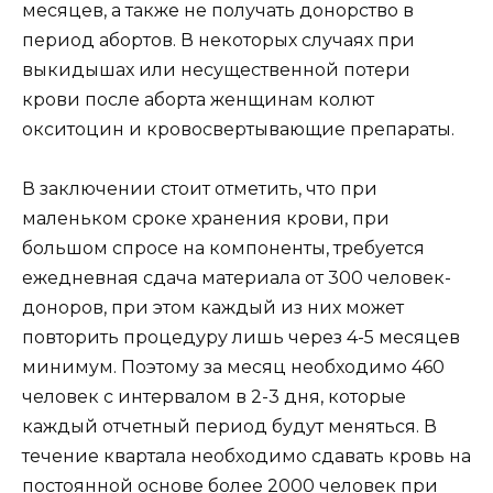
месяцев, а также не получать донорство в
период абортов. В некоторых случаях при
выкидышах или несущественной потери
крови после аборта женщинам колют
окситоцин и кровосвертывающие препараты.
В заключении стоит отметить, что при
маленьком сроке хранения крови, при
большом спросе на компоненты, требуется
ежедневная сдача материала от 300 человек-
доноров, при этом каждый из них может
повторить процедуру лишь через 4-5 месяцев
минимум. Поэтому за месяц необходимо 460
человек с интервалом в 2-3 дня, которые
каждый отчетный период будут меняться. В
течение квартала необходимо сдавать кровь на
постоянной основе более 2000 человек при