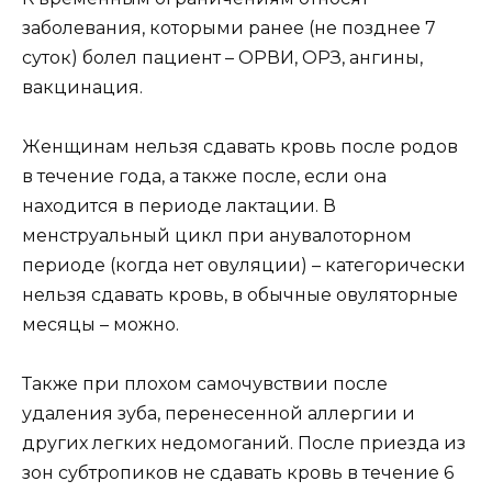
заболевания, которыми ранее (не позднее 7
суток) болел пациент – ОРВИ, ОРЗ, ангины,
вакцинация.
Женщинам нельзя сдавать кровь после родов
в течение года, а также после, если она
находится в периоде лактации. В
менструальный цикл при анувалоторном
периоде (когда нет овуляции) – категорически
нельзя сдавать кровь, в обычные овуляторные
месяцы – можно.
Также при плохом самочувствии после
удаления зуба, перенесенной аллергии и
других легких недомоганий. После приезда из
зон субтропиков не сдавать кровь в течение 6