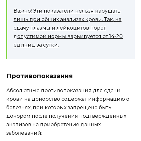
Важно! Эти показатели нельзя нарушать
лишь при общих анализах крови. Так, на
сдачу плазмы и лейкоцитов порог
допустимой нормы варьируется от 14-20
единиц за сутки.
Противопоказания
Абсолютные противопоказания для сдачи
крови на донорство содержат информацию о
болезнях, при которых запрещено быть
донором после получения подтвержденных
анализов на приобретение данных
заболеваний: