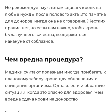
Не рекомендует мужчинам сдавать кровь на
любые нужды после полового акта. Это памятка
для доноров, нигде она не оговорена. Жестких
правил нет, но если вам важно, чтобы кровь
была лучшего качества, воздержитесь
накануне от соблазнов.
Чем вредна процедура?
Медики считают полезным иногда прибегать к
плановому забору крови для обновления и
очищения организма. Однако есть и обратные
ситуации, когда это опасно для здоровья. Чем
вредна сдача крови на донорство: