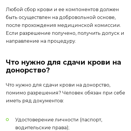
Любой сбор крови и ее компонентов должен
быть осуществлен на добровольной основе,
после прохождения медицинской комиссии.
Если разрешение получено, получить допуск и
направление на процедуру.
Что нужно для сдачи крови на
донорство?
Что нужно для сдачи крови на донорство,
помимо разрешения? Человек обязан при себе
иметь ряд документов:
Удостоверение личности (паспорт,
водительские права);