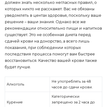
должен знать несколько негласных правил, о
которых никто не расскажет. Вас не обязаны
уведомлять в центах здоровья, поскольку ваше
решение – ваши знания. Однако все же
рекомендации относительно пищи и напитков
существует. Это не особенная диета перед
сдачей крови на донорство, а всего лишь
показания, при соблюдении которых
последствия процесса помогут вам быстрее
восстановиться. Качество вашей крови также
будет лучше.
Не употреблять за 48
Алкоголь
часов до сдачи крови.
Категорически
Курение
запрещено за 2 часа до