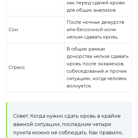
как перед сдачей крови
для общих анализов.
После ночных дежурств
Сон
или бессонной ночи
нельзя сдавать кровь.
В общих рамках
донорства нельзя сдавать
кровь после экзаменов,
Стресс
собеседований и прочих
ситуациях, когда человек
волнуется.
Совет: Когда нужно сдать кровь в крайне
важной ситуации, последние четыре
пункта можно не соблюдать. Как правило,