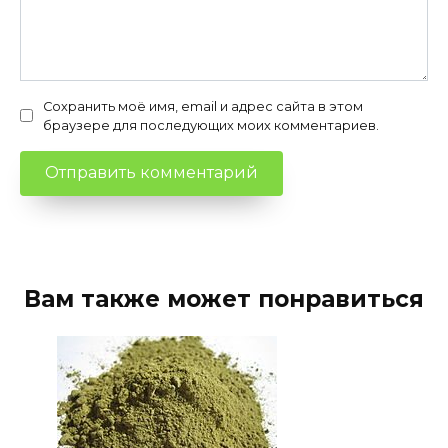
Сохранить моё имя, email и адрес сайта в этом
браузере для последующих моих комментариев.
Вам также может понравиться