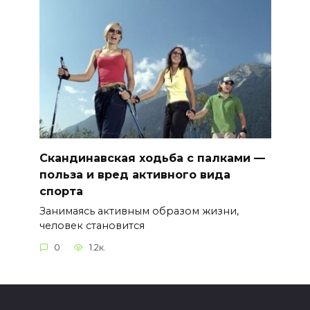
Скандинавская ходьба с палками —
польза и вред активного вида
спорта
Занимаясь активным образом жизни,
человек становится
0
1.2к.