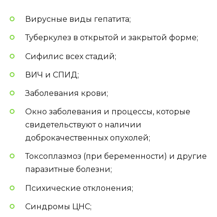
Вирусные виды гепатита;
Туберкулез в открытой и закрытой форме;
Сифилис всех стадий;
ВИЧ и СПИД;
Заболевания крови;
Окно заболевания и процессы, которые
свидетельствуют о наличии
доброкачественных опухолей;
Токсоплазмоз (при беременности) и другие
паразитные болезни;
Психические отклонения;
Синдромы ЦНС;