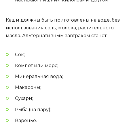
Каши должны быть приготовлены на воде, без
использования соль, молока, растительного
масла. Альтернативным завтраком станет:
Сок;
Компот или морс;
Минеральная вода;
Макароны;
Сухари;
Рыба (на пару);
Варенье.