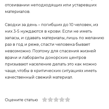
отсеивании неподходящих или устаревших
материалов.
Сводки за день – погибших до 10 человек, из
них 3-5 нуждаются в крови. Если не иметь
запасы, и сдавать материалы, лишь по желанию
раз в год и реже, спасти человека бывает
невозможно. Поэтому для спасения жизней
врачи и лаборанты донорских центров
призывают население делать это как можно
чаще, чтобы в критических ситуациях иметь
качественный свежий материал.
Оцените статью