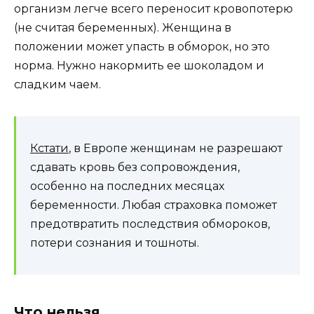
организм легче всего переносит кровопотерю
(не считая беременных). Женщина в
положении может упасть в обморок, но это
норма. Нужно накормить ее шоколадом и
сладким чаем.
Кстати
, в Европе женщинам не разрешают
сдавать кровь без сопровождения,
особенно на последних месяцах
беременности. Любая страховка поможет
предотвратить последствия обмороков,
потери сознания и тошноты.
Что нельзя…