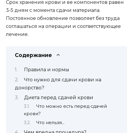
Срок хранения крови и ее компонентов равен
3-5 дням с момента сдачи материала.
Постоянное обновление позволяет без труда
соглашаться на операции и соответствующее
лечение.
Содержание
Правила и нормы
Что нужно для сдачи крови на
донорство?
Диета перед сдачей крови
Что можно есть перед сдачей
крови?
Что нельзя…
Чем вредна процедура?