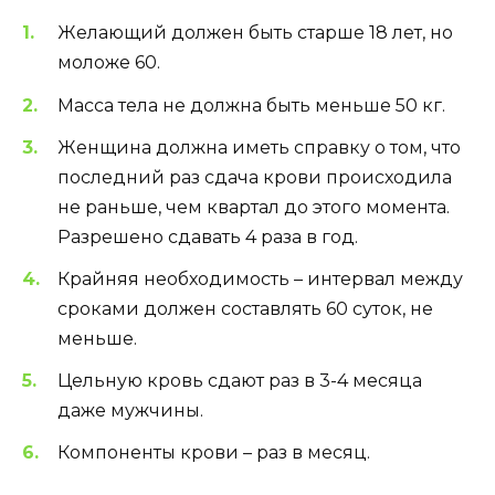
Желающий должен быть старше 18 лет, но
моложе 60.
Масса тела не должна быть меньше 50 кг.
Женщина должна иметь справку о том, что
последний раз сдача крови происходила
не раньше, чем квартал до этого момента.
Разрешено сдавать 4 раза в год.
Крайняя необходимость – интервал между
сроками должен составлять 60 суток, не
меньше.
Цельную кровь сдают раз в 3-4 месяца
даже мужчины.
Компоненты крови – раз в месяц.