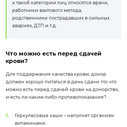
к такой категории лиц относятся врачи,
работники вахтового метода,
родственники пострадавших в сильных
авариях, ДТП и т.д.
Что можно есть перед сдачей
крови?
Для поддержания качества крови, донор
должен хорошо питаться в день сдачи. Но что
можно есть перед сдачей крови на донорство,
и есть ли какие-либо противопоказания?
Геркулесовые каши – наполнят организм
витаминами.