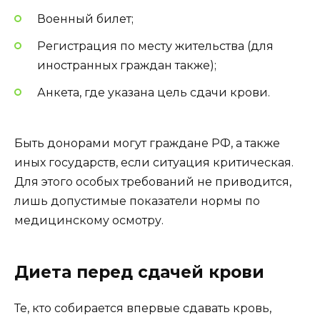
Военный билет;
Регистрация по месту жительства (для
иностранных граждан также);
Анкета, где указана цель сдачи крови.
Быть донорами могут граждане РФ, а также
иных государств, если ситуация критическая.
Для этого особых требований не приводится,
лишь допустимые показатели нормы по
медицинскому осмотру.
Диета перед сдачей крови
Те, кто собирается впервые сдавать кровь,