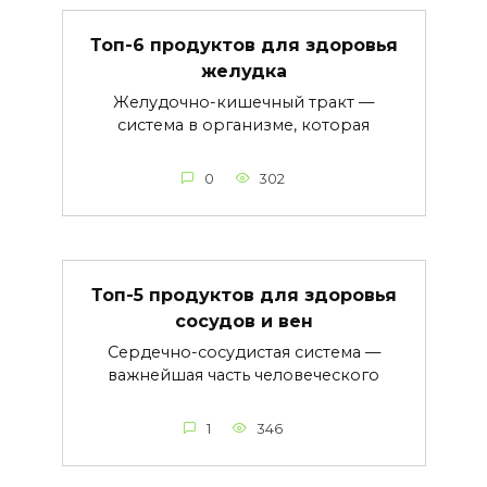
Топ-6 продуктов для здоровья
желудка
Желудочно-кишечный тракт —
система в организме, которая
0
302
Топ-5 продуктов для здоровья
сосудов и вен
Сердечно-сосудистая система —
важнейшая часть человеческого
1
346