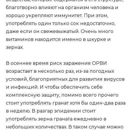
благотворно влияют на организм человека и
хорошо укрепляют иммунитет. При этом,
употреблять один только сок недостаточно,
даже если он свежевыжатый. Очень много
витаминов находится именно в шкурке и
зернах.
В осеннее время риск заражения ОРВИ
возрастает в несколько раз, из-за погодных
условий, благоприятных для развития вирусов
и инфекций. И чтобы обеспечить себе
комплексную защиту, помимо всего прочего
стоит употреблять гранат хотя бы один-два раза
в неделю. В разгар эпидемии стоит
употреблять зерна граната ежедневно в
небольших количествах. В таком случае можно