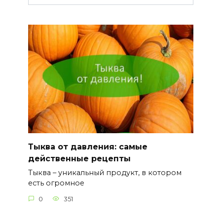
Тыква от давления: самые
действенные рецепты
Тыква – уникальный продукт, в котором
есть огромное
0
351