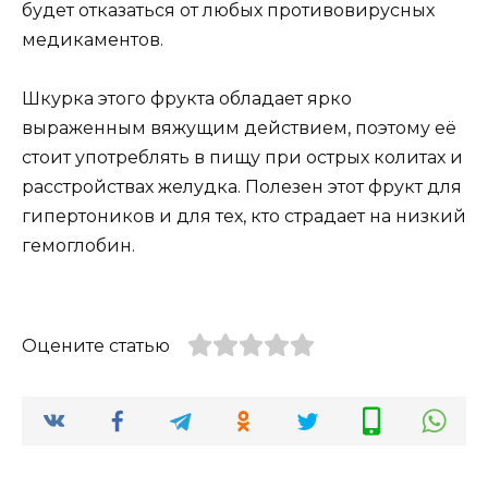
будет отказаться от любых противовирусных
медикаментов.
Шкурка этого фрукта обладает ярко
выраженным вяжущим действием, поэтому её
стоит употреблять в пищу при острых колитах и
расстройствах желудка. Полезен этот фрукт для
гипертоников и для тех, кто страдает на низкий
гемоглобин.
Оцените статью