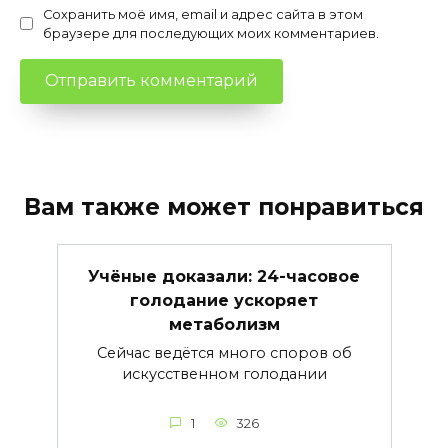
Сохранить моё имя, email и адрес сайта в этом
браузере для последующих моих комментариев.
Вам также может понравиться
Учёные доказали: 24-часовое
голодание ускоряет
метаболизм
Сейчас ведётся много споров об
искусственном голодании
1
326