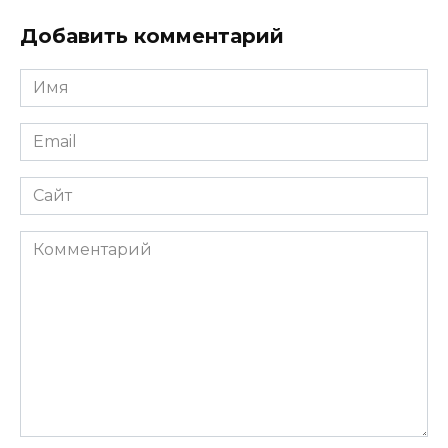
Добавить комментарий
Имя
*
Email
*
Сайт
Комментарий