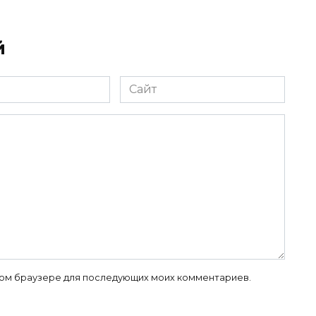
й
Сайт
 этом браузере для последующих моих комментариев.