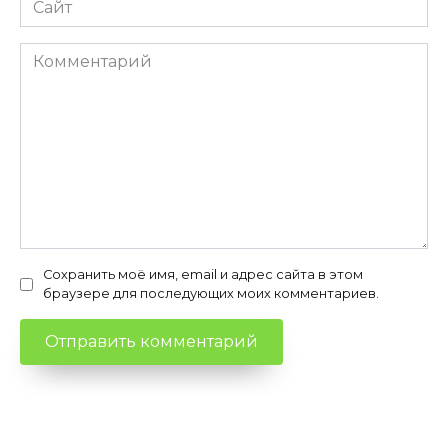
Комментарий
Сохранить моё имя, email и адрес сайта в этом
браузере для последующих моих комментариев.