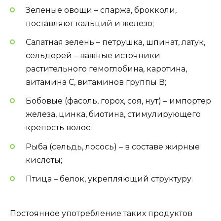
Зеленые овощи – спаржа, брокколи,
поставляют кальций и железо;
Салатная зелень – петрушка, шпинат, латук,
сельдерей – важные источники
растительного гемоглобина, каротина,
витамина С, витаминов группы В;
Бобовые (фасоль, горох, соя, нут) – импортер
железа, цинка, биотина, стимулирующего
крепость волос;
Рыба (сельдь, лосось) – в составе жирные
кислоты;
Птица – белок, укрепляющий структуру.
Постоянное употребление таких продуктов