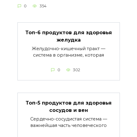
0
354
Топ-6 продуктов для здоровья
желудка
Желудочно-кишечный тракт —
система в организме, которая
0
302
Топ-5 продуктов для здоровья
сосудов и вен
Сердечно-сосудистая система —
важнейшая часть человеческого