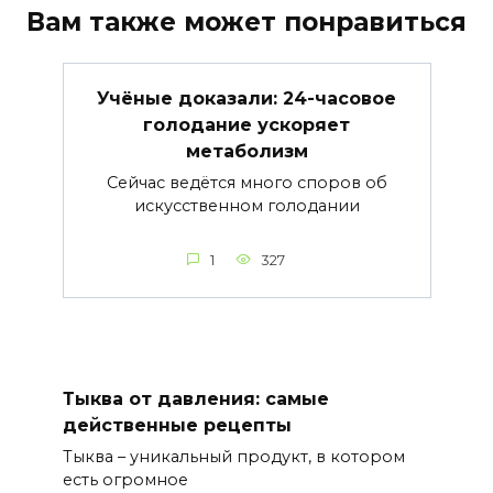
Вам также может понравиться
Учёные доказали: 24-часовое
голодание ускоряет
метаболизм
Сейчас ведётся много споров об
искусственном голодании
1
327
Тыква от давления: самые
действенные рецепты
Тыква – уникальный продукт, в котором
есть огромное