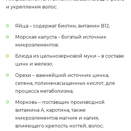
и укрепления волос:
Яйца – содержат биотин, витамин В12;
Морская капуста – богатый источник
микроэлементов;
Блюда из цельнозерновой муки – в составе
цинк и железо;
Орехи – важнейший источник цинка,
селена, полиненасыщенных кислот, для
процесса метаболизма;
Морковь – поставщик производной
витамина А, каротина, также
микроэлементов магния и калия,
влияющего крепость ногтей, волос;