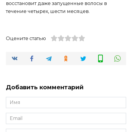
восстановит даже запущенные волосы в
течение четырех, шести месяцев.
Оцените статью
Добавить комментарий
Имя
*
Email
*
Сайт