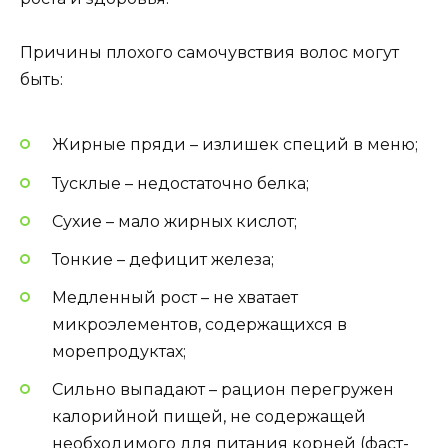
Причины плохого самочувствия волос могут
быть:
Жирные пряди – излишек специй в меню;
Тусклые – недостаточно белка;
Сухие – мало жирных кислот;
Тонкие – дефицит железа;
Медленный рост – не хватает
микроэлементов, содержащихся в
морепродуктах;
Сильно выпадают – рацион перегружен
калорийной пищей, не содержащей
необходимого для питания корней (фаст-