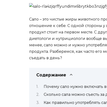
Сало – это чистые жиры животного п
отношение к себе. С одной стороны у
продукт стоит на первом месте. С дру
диетологи и нутрициологи вообще вы
менее, сало можно и нужно употребл
продукта. Разберемся, как часто его
съедать в день?
Содержание
Почему сало нужно включать в
Сколько сала можно съесть за 
Как правильно употреблять са