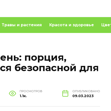
Травы и растения
Красота и здоровье
Цве
ень: порция,
тся безопасной для
ПРОСМОТРОВ
ОПУБЛИКОВАНО
1.1к.
09.03.2023