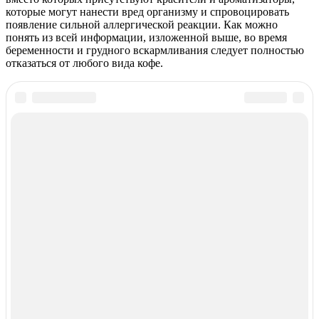
которые могут нанести вред организму и спровоцировать
появление сильной аллергической реакции. Как можно
понять из всей информации, изложенной выше, во время
беременности и грудного вскармливания следует полностью
отказаться от любого вида кофе.