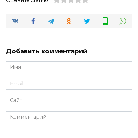
Оцените статью
Добавить комментарий
Имя
*
Email
*
Сайт
Комментарий