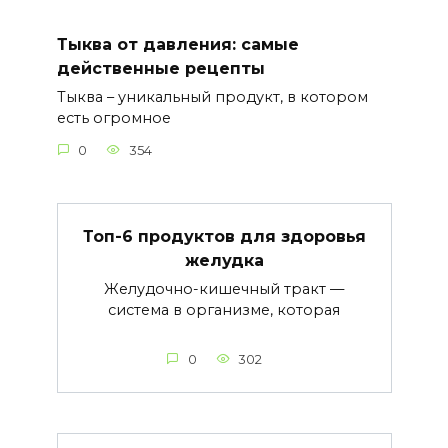
Тыква от давления: самые
действенные рецепты
Тыква – уникальный продукт, в котором
есть огромное
0
354
Топ-6 продуктов для здоровья
желудка
Желудочно-кишечный тракт —
система в организме, которая
0
302