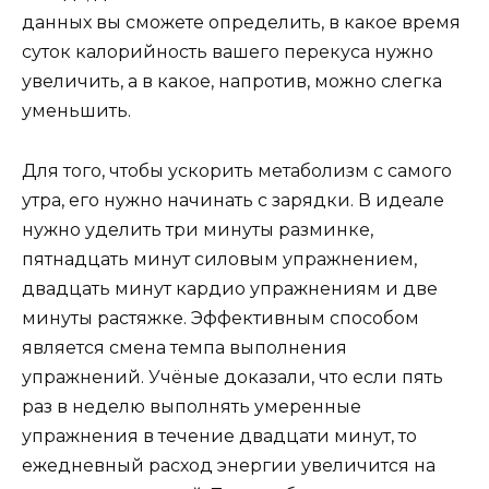
данных вы сможете определить, в какое время
суток калорийность вашего перекуса нужно
увеличить, а в какое, напротив, можно слегка
уменьшить.
Для того, чтобы ускорить метаболизм с самого
утра, его нужно начинать с зарядки. В идеале
нужно уделить три минуты разминке,
пятнадцать минут силовым упражнением,
двадцать минут кардио упражнениям и две
минуты растяжке. Эффективным способом
является смена темпа выполнения
упражнений. Учёные доказали, что если пять
раз в неделю выполнять умеренные
упражнения в течение двадцати минут, то
ежедневный расход энергии увеличится на