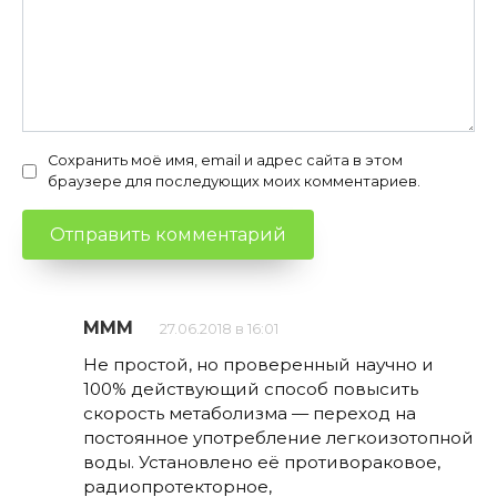
Сохранить моё имя, email и адрес сайта в этом
браузере для последующих моих комментариев.
МММ
27.06.2018 в 16:01
Не простой, но проверенный научно и
100% действующий способ повысить
скорость метаболизма — переход на
постоянное употребление легкоизотопной
воды. Установлено её противораковое,
радиопротекторное,