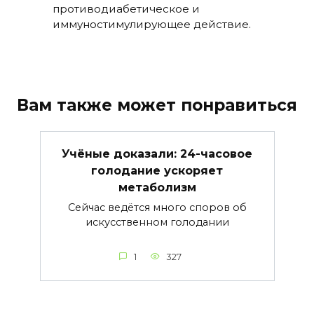
противодиабетическое и
иммуностимулирующее действие.
Вам также может понравиться
Учёные доказали: 24-часовое
голодание ускоряет
метаболизм
Сейчас ведётся много споров об
искусственном голодании
1
327