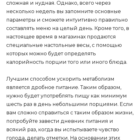
сложная и нудная. Однако, всего через
несколько недель вы запомните основные
параметры и сможете интуитивно правильно
составлять меню на целый день. Кроме того, в
настоящее время в магазинах продаются
специальные настольные весы, с помощью
которых можно будет определять
калорийность порции того или иного блюда.
Лучшим способом ускорить метаболизм
является дробное питание. Таким образом,
нужно будет употреблять пищу как минимум
шесть раз в день небольшими порциями. Если
вам сложно справиться с таким образом жизни,
попробуйте завести дневник питания и
всякий раз, когда вы испытываете чувство
голода, делать отметки. На основании этих