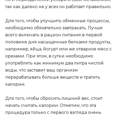
так как далеко не у всех он работает правильно.
Для того, чтобы улучшить обменные процессы,
необходимо обязательно завтракать. Лучше
всего включать в рацион питания в первой
половине дня насыщенные белками продукты,
например, яйца, йогурт или же отварное мясо с
орехами. При этом, в сутки необходимо
употреблять как минимум два литра чистой
воды, что заставит ваш организм
перерабатывать больше веществ и тратить
калории.
Для того, чтобы сбросить лишний вес, стоит
начать считать калории. Отметим, что эта
процедура только с первого взгляда очень