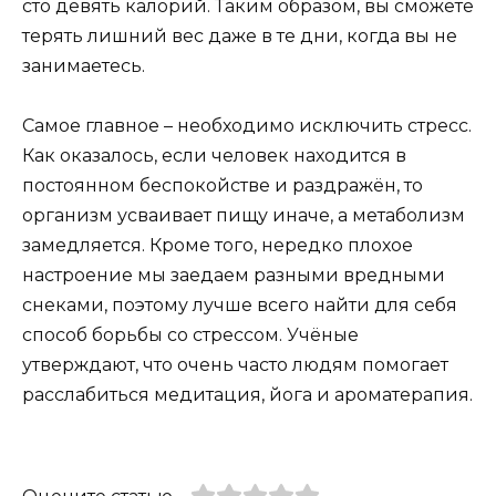
сто девять калорий. Таким образом, вы сможете
терять лишний вес даже в те дни, когда вы не
занимаетесь.
Самое главное – необходимо исключить стресс.
Как оказалось, если человек находится в
постоянном беспокойстве и раздражён, то
организм усваивает пищу иначе, а метаболизм
замедляется. Кроме того, нередко плохое
настроение мы заедаем разными вредными
снеками, поэтому лучше всего найти для себя
способ борьбы со стрессом. Учёные
утверждают, что очень часто людям помогает
расслабиться медитация, йога и ароматерапия.