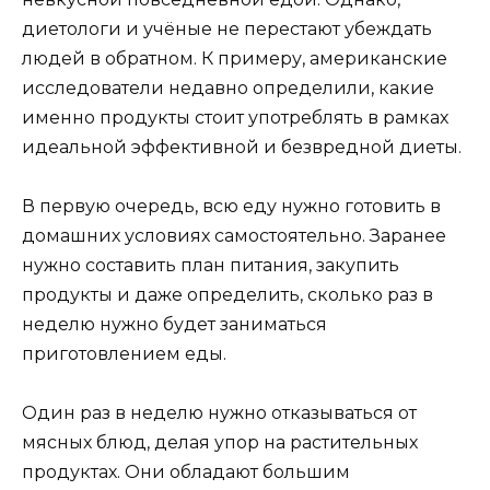
диетологи и учёные не перестают убеждать
людей в обратном. К примеру, американские
исследователи недавно определили, какие
именно продукты стоит употреблять в рамках
идеальной эффективной и безвредной диеты.
В первую очередь, всю еду нужно готовить в
домашних условиях самостоятельно. Заранее
нужно составить план питания, закупить
продукты и даже определить, сколько раз в
неделю нужно будет заниматься
приготовлением еды.
Один раз в неделю нужно отказываться от
мясных блюд, делая упор на растительных
продуктах. Они обладают большим