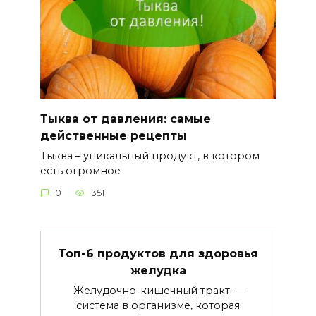
Тыква от давления: самые
действенные рецепты
Тыква – уникальный продукт, в котором
есть огромное
0
351
Топ-6 продуктов для здоровья
желудка
Желудочно-кишечный тракт —
система в организме, которая