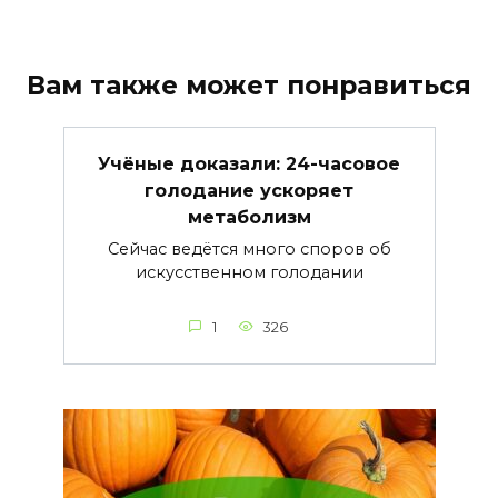
Вам также может понравиться
Учёные доказали: 24-часовое
голодание ускоряет
метаболизм
Сейчас ведётся много споров об
искусственном голодании
1
326