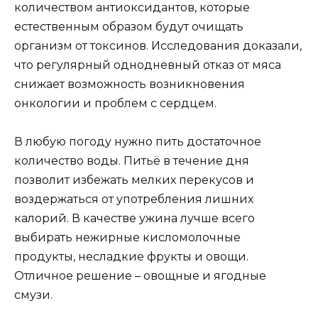
количеством антиоксидантов, которые
естественным образом будут очищать
организм от токсинов. Исследования доказали,
что регулярный однодневный отказ от мяса
снижает возможность возникновения
онкологии и проблем с сердцем.
В любую погоду нужно пить достаточное
количество воды. Питьё в течение дня
позволит избежать мелких перекусов и
воздержаться от употребления лишних
калорий. В качестве ужина лучше всего
выбирать нежирные кисломолочные
продукты, несладкие фрукты и овощи.
Отличное решение – овощные и ягодные
смузи.