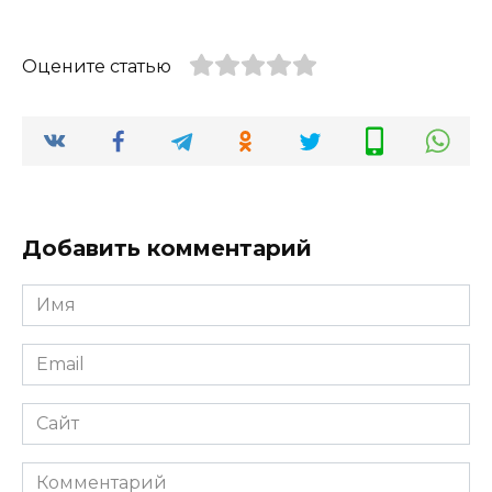
Оцените статью
Добавить комментарий
Имя
*
Email
*
Сайт
Комментарий