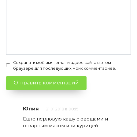
Сохранить моё имя, email и адрес сайта в этом
браузере для последующих моих комментариев.
Юлия
21.01.2018 в 00:15
Еште перловую кашу с овощами и
отварным мясом или курицей