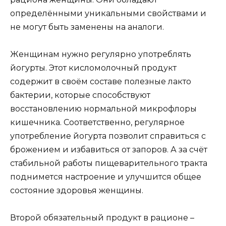
определёнными уникальными свойствами и
не могут быть заменены на аналоги.
Женщинам нужно регулярно употреблять
йогурты. Этот кисломолочный продукт
содержит в своём составе полезные лакто
бактерии, которые способствуют
восстановлению нормальной микрофлоры
кишечника. Соответственно, регулярное
употребление йогурта позволит справиться с
брожением и избавиться от запоров. А за счёт
стабильной работы пищеварительного тракта
поднимется настроение и улучшится общее
состояние здоровья женщины.
Второй обязательный продукт в рационе –