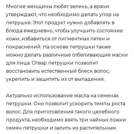
Многие женщины любят зелень, а врачи
утверждают, что необходимо делать упор на
петрушке. Этот продукт нужно добавлять в
блюда ежедневно, чтобы улучшить состояние
кожи, избавиться от пигментных пятен и
покраснений. На основе петрушки также
можно делать различные отбеливающие маски
для лица. Отвар петрушки позволит
восстановить естественный блеск волос,
укрепить и защитить их от выпадения.
Актуально использование масла на семенах
петрушки. Оно позволит ускорить темпы роста
волос. Для приготовления такого целебного
продукта, необходимо взять три чайных ложки
семян петрушки и залить их растительным