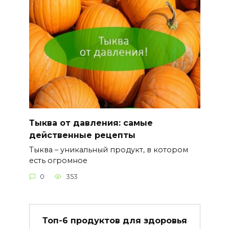
Тыква от давления: самые
действенные рецепты
Тыква – уникальный продукт, в котором
есть огромное
0
353
Топ-6 продуктов для здоровья