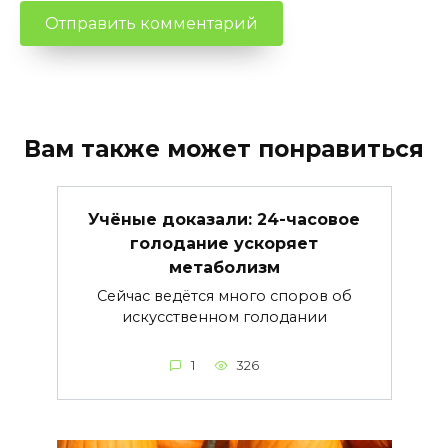
Вам также может понравиться
Учёные доказали: 24-часовое
голодание ускоряет
метаболизм
Сейчас ведётся много споров об
искусственном голодании
1
326