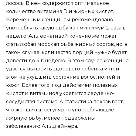
лосось. В нём содержится оптимальное
количество витамина D и жирных кислот.
Беременным женщинам рекомендовано
употреблять такую рыбу как минимум 2 раза в
неделю. Альтернативой конечно же может
стать любая морская рыба жирных сортов, но, в
таком случае, количество порций нужно будет
довести до 4 в неделю. В этом случае женщине
удастся выносить здорового ребёнка и при
этом не ухудшить состояние волос, ногтей и
кожи. Более того, под действием полезных
кислот и витаминов укрепится сердечно-
сосудистая система. А статистика показывает,
что женщины, регулярно употребляющие
жирную рыбу, менее подвержены
заболеванию Альцгеймера.