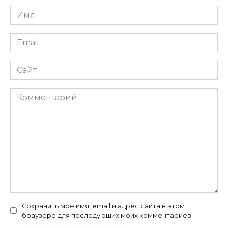
Имя
*
Email
*
Сайт
Комментарий
Сохранить моё имя, email и адрес сайта в этом
браузере для последующих моих комментариев.