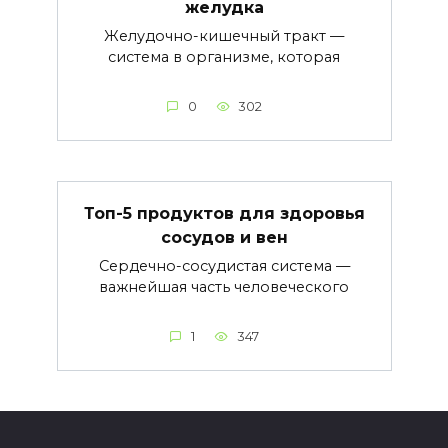
желудка
Желудочно-кишечный тракт —
система в организме, которая
0
302
Топ-5 продуктов для здоровья
сосудов и вен
Сердечно-сосудистая система —
важнейшая часть человеческого
1
347