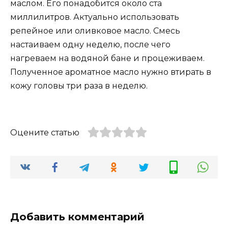
маслом. Его понадобится около ста
миллилитров. Актуально использовать
репейное или оливковое масло. Смесь
настаиваем одну неделю, после чего
нагреваем на водяной бане и процеживаем.
Полученное ароматное масло нужно втирать в
кожу головы три раза в неделю.
Оцените статью
Добавить комментарий