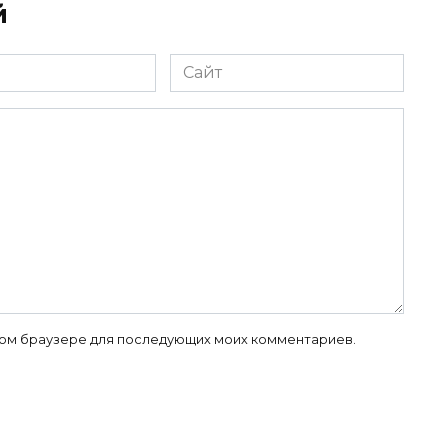
й
Сайт
 этом браузере для последующих моих комментариев.