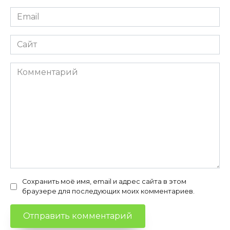
Email
*
Сайт
Комментарий
Сохранить моё имя, email и адрес сайта в этом
браузере для последующих моих комментариев.