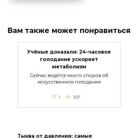
Вам также может понравиться
Учёные доказали: 24-часовое
голодание ускоряет
метаболизм
Сейчас ведётся много споров об
искусственном голодании
1
327
Тыква от давления: самые