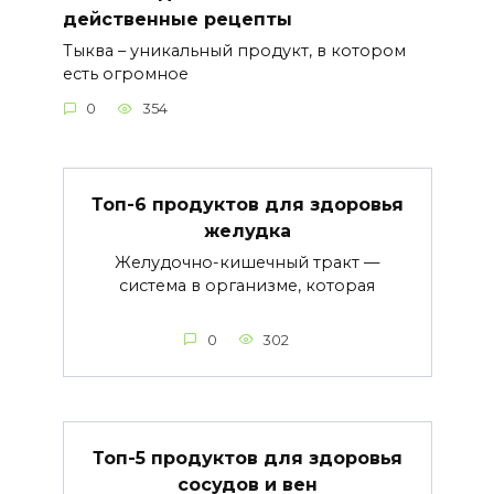
действенные рецепты
Тыква – уникальный продукт, в котором
есть огромное
0
354
Топ-6 продуктов для здоровья
желудка
Желудочно-кишечный тракт —
система в организме, которая
0
302
Топ-5 продуктов для здоровья
сосудов и вен