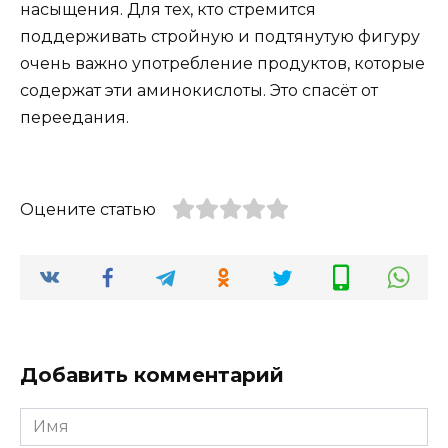
насыщения. Для тех, кто стремится
поддерживать стройную и подтянутую фигуру
очень важно употребление продуктов, которые
содержат эти аминокислоты. Это спасёт от
переедания.
Оцените статью
Добавить комментарий
Имя
*