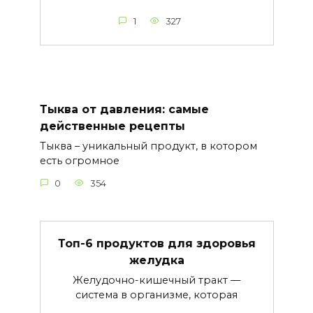
1
327
Тыква от давления: самые
действенные рецепты
Тыква – уникальный продукт, в котором
есть огромное
0
354
Топ-6 продуктов для здоровья
желудка
Желудочно-кишечный тракт —
система в организме, которая