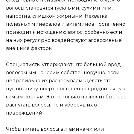
волосы становятся тусклыми, сухими или,
напротив, слишком жирными. Нехватка
полезных минералов и витаминов постепенно
приводит к истощению волос, особенно если
на них регулярно воздействуют агрессивные
внешние факторы.
Специалисты утверждают, что большой вред
волосам мы наносим собственноручно, если
неправильно их расчёсываем. Делать это
нужно снизу-вверх, постепенно продвигаясь к
самым корням. Это не только позволит быстрее
распутать волосы, но и уберечь их от
повреждений.
Чтобы питать волосы витаминами или