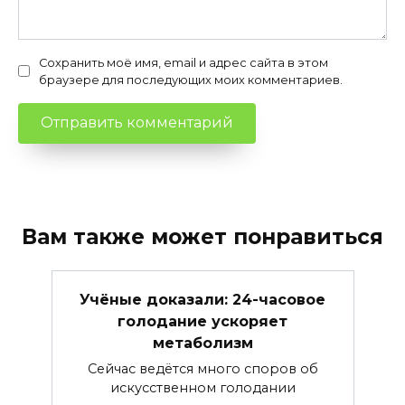
Сохранить моё имя, email и адрес сайта в этом
браузере для последующих моих комментариев.
Вам также может понравиться
Учёные доказали: 24-часовое
голодание ускоряет
метаболизм
Сейчас ведётся много споров об
искусственном голодании