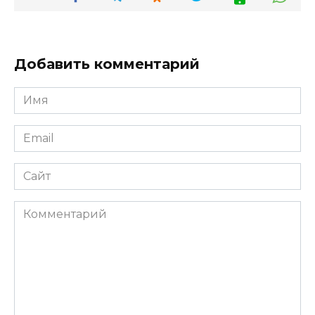
Добавить комментарий
Имя
*
Email
*
Сайт
Комментарий