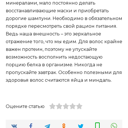
минералами, мало постоянно делать
восстанавливающие маски и приобретать
дорогие шампуни. Необходимо в обязательном
порядке пересмотреть свой рацион питания.
Ведь наша внешность – это зеркальное
отражение того, что мы едим. Для волос крайне
важен протеин, поэтому не упускайте
возможность восполнить недостающую
порцию белка в организме. Никогда не
пропускайте завтрак. Особенно полезными для
здоровья волос считаются яйца и миндаль.
Оцените статью