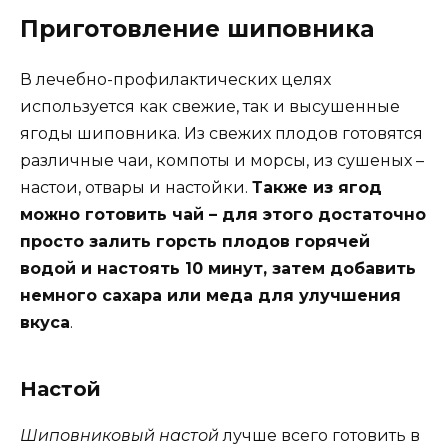
Приготовление шиповника
В лечебно-профилактических целях
используется как свежие, так и высушенные
ягоды шиповника. Из свежих плодов готовятся
различные чаи, компоты и морсы, из сушеных –
настои, отвары и настойки.
Также из ягод
можно готовить чай – для этого достаточно
просто залить горсть плодов горячей
водой и настоять 10 минут, затем добавить
немного сахара или меда для улучшения
вкуса
.
Настой
Шиповниковый настой
лучше всего готовить в