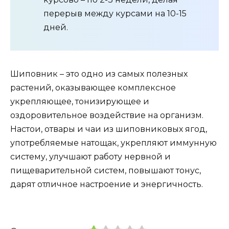
перерыв между курсами на 10-15
дней.
Шиповник – это одно из самых полезных
растений, оказывающее комплексное
укрепляющее, тонизирующее и
оздоровительное воздействие на организм.
Настои, отвары и чаи из шиповниковых ягод,
употребляемые натощак, укрепляют иммунную
систему, улучшают работу нервной и
пищеварительной систем, повышают тонус,
дарят отличное настроение и энергичность.