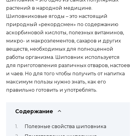
растений в народной медицине.
Шиповниковые ягоды – это настоящий
природный «рекордсмен» по содержанию
аскорбиновой кислоты, полезных витаминов,
микро- и макроэлементов, сахаров и других
веществ, необходимых для полноценной
работы организма. Шиповник используется
для приготовления различных отваров, настоев
и чаев. Но для того чтобы получить от напитка
максимум пользы нужно знать, как его
правильно готовить и употреблять.
Содержание
Полезные свойства шиповника