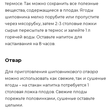
термосе. Так можно сохранить все полезные
вещества, содержащиеся в плодах. Ягоды
шиповника мелко порубите или пропустите
через мясорубку, затем 2-3 столовые ложки
сырья пересыпьте в термос и залейте 1 л
горячей воды. Оставьте напиток для
настаивания на 8 часов.
Отвар
Для приготовления
шиповникового отвара
можно использовать как свежие, так и сушеные
ягоды – на стакан напитка потребуется 1
столовая ложка плодов. Свежие плоды
порежьте половинками, сушеные оставьте
целыми.