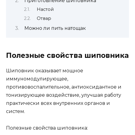
Приготовление шиповника
Настой
Отвар
Можно ли пить натощак
Полезные свойства шиповника
Шиповник оказывает мощное
иммуномодулирующее,
противовоспалительное, антиоксидантное и
тонизирующее воздействие, улучшая работу
практически всех внутренних органов и
систем.
Полезные свойства шиповника: