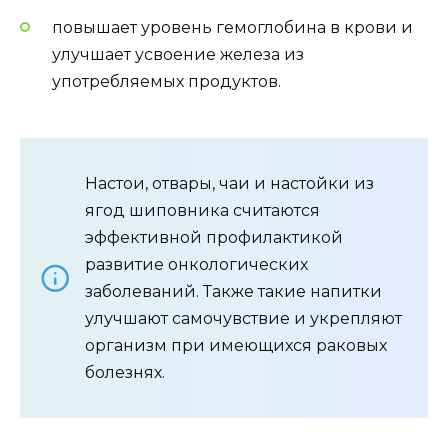
повышает уровень гемоглобина в крови и
улучшает усвоение железа из
употребляемых продуктов.
Настои, отвары, чаи и настойки из
ягод шиповника считаются
эффективной профилактикой
развитие онкологических
заболеваний. Также такие напитки
улучшают самочувствие и укрепляют
организм при имеющихся раковых
болезнях.