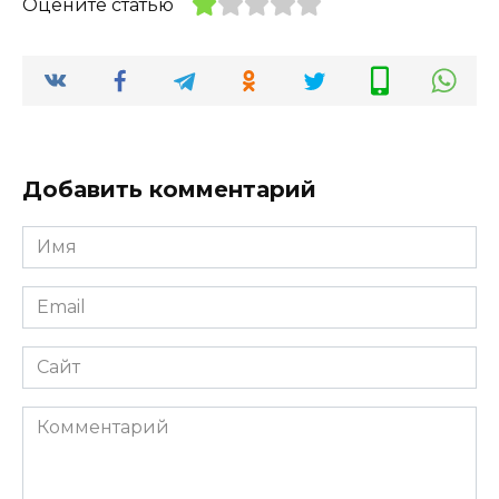
Оцените статью
Добавить комментарий
Имя
*
Email
*
Сайт
Комментарий