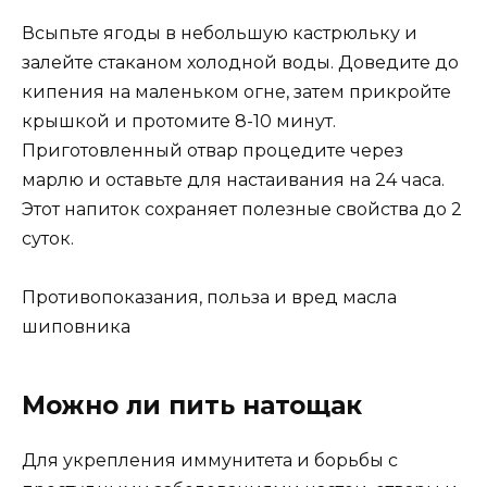
Всыпьте ягоды в небольшую кастрюльку и
залейте стаканом холодной воды. Доведите до
кипения на маленьком огне, затем прикройте
крышкой и протомите 8-10 минут.
Приготовленный отвар процедите через
марлю и оставьте для настаивания на 24 часа.
Этот напиток сохраняет полезные свойства до 2
суток.
Противопоказания, польза и вред масла
шиповника
Можно ли пить натощак
Для укрепления иммунитета и борьбы с