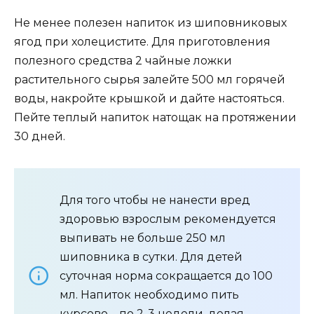
Не менее полезен напиток из шиповниковых
ягод при холецистите. Для приготовления
полезного средства 2 чайные ложки
растительного сырья залейте 500 мл горячей
воды, накройте крышкой и дайте настояться.
Пейте теплый напиток натощак на протяжении
30 дней.
Для того чтобы не нанести вред
здоровью взрослым рекомендуется
выпивать не больше 250 мл
шиповника в сутки. Для детей
суточная норма сокращается до 100
мл. Напиток необходимо пить
курсово – по 2-3 недели, делая