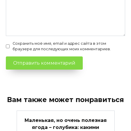
Сохранить моё имя, email и адрес сайта в этом
браузере для последующих моих комментариев.
Вам также может понравиться
Маленькая, но очень полезная
ягода – голубика: какими