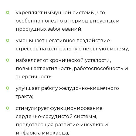
укрепляет иммунной системы, что
особенно полезно в период вирусных и
простудных заболеваний;
уменьшает негативное воздействие
стрессов на центральную нервную систему;
избавляет от хронической усталости,
повышает активность, работоспособность и
энергичность;
улучшает работу желудочно-кишечного
тракта;
стимулирует функционирование
сердечно-сосудистой системы,
предотвращая развитие инсульта и
инфаркта миокарда;