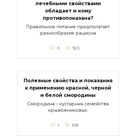
лечебными свойствами
обладает и кому
противопоказана?
Правильное питание предполагает
разнообразие рациона
0
923
Полезные свойства и показания
к применению красной, черной
и белой смородины
Смородина – кустарник семейства
крыжовниковых.
1
359