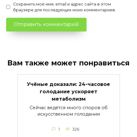
Сохранить моё имя, email и адрес сайта в этом
браузере для последующих моих комментариев.
Вам также может понравиться
Учёные доказали: 24-часовое
голодание ускоряет
метаболизм
Сейчас ведётся много споров об
искусственном голодании
1
326