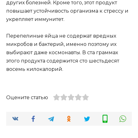
других болезней. Кроме того, этот продукт
повышает устойчивость организма к стрессу и
укрепляет иммунитет.
Перепелиные яйца не содержат вредных
микробов и бактерий, именно поэтому их
выбирают даже космонавты. В ста граммах
этого продукта содержится сто шестьдесят
восемь килокалорий.
Оцените статью