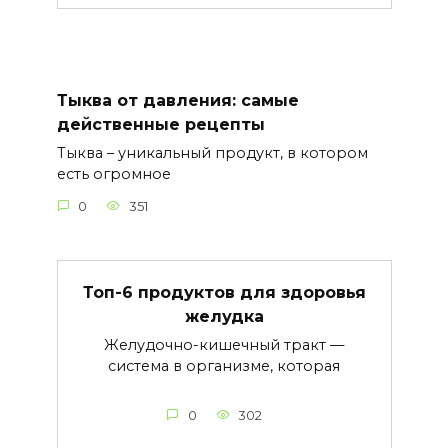
Тыква от давления: самые
действенные рецепты
Тыква – уникальный продукт, в котором
есть огромное
0
351
Топ-6 продуктов для здоровья
желудка
Желудочно-кишечный тракт —
система в организме, которая
0
302