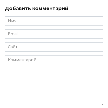
Добавить комментарий
Имя
*
Email
*
Сайт
Комментарий