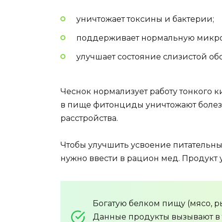
уничтожает токсины и бактерии;
поддерживает нормальную микр
улучшает состояние слизистой об
Чеснок
нормализует работу тонкого 
в пище фитонциды уничтожают болез
расстройства.
Чтобы улучшить усвоение питательны
нужно ввести в рацион мед. Продукт
Богатую белком пищу (мясо, р
Данные продукты вызывают в