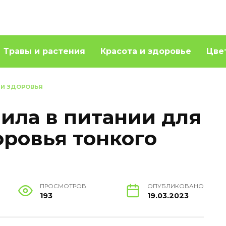
Травы и растения
Красота и здоровье
Цве
 И ЗДОРОВЬЯ
ила в питании для
ровья тонкого
ПРОСМОТРОВ
ОПУБЛИКОВАНО
193
19.03.2023