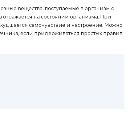
езные вещества, поступаемые в организм с
 отражается на состоянии организма. При
худшается самочувствие и настроение. Можно
ечника, если придерживаться простых правил