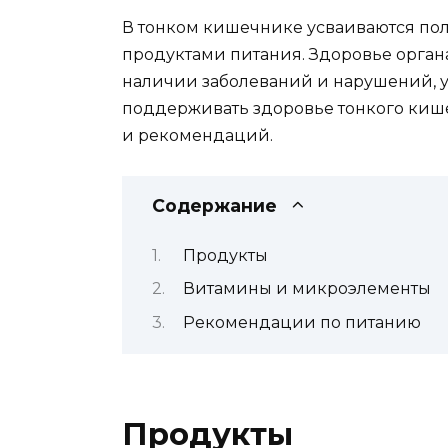
В тонком кишечнике усваиваются пол
продуктами питания. Здоровье органа
наличии заболеваний и нарушений, у
поддерживать здоровье тонкого киш
и рекомендаций.
Содержание
Продукты
Витамины и микроэлементы
Рекомендации по питанию
Продукты