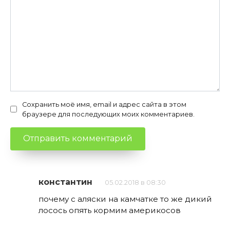
Сохранить моё имя, email и адрес сайта в этом
браузере для последующих моих комментариев.
константин
05.02.2018 в 08:30
почему с аляски на камчатке то же дикий
лосось опять кормим америкосов