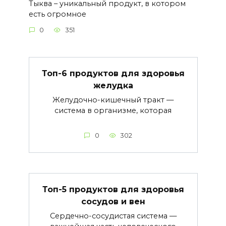
Тыква – уникальный продукт, в котором
есть огромное
0
351
Топ-6 продуктов для здоровья
желудка
Желудочно-кишечный тракт —
система в организме, которая
0
302
Топ-5 продуктов для здоровья
сосудов и вен
Сердечно-сосудистая система —