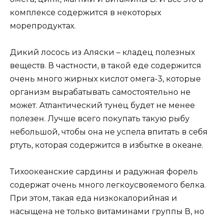
комплексе содержится в некоторых
морепродуктах.
Дикий лосось из Аляски – кладец полезных
веществ. В частности, в такой еде содержится
очень много жирных кислот омега-3, которые
организм вырабатывать самостоятельно не
может. Атлантический тунец будет не менее
полезен. Лучше всего покупать такую рыбу
небольшой, чтобы она не успела впитать в себя
ртуть, которая содержится в избытке в океане.
Тихоокеанские сардины и радужная форель
содержат очень много легкоусвояемого белка.
При этом, такая еда низкокалорийная и
насыщена не только витаминами группы В, но