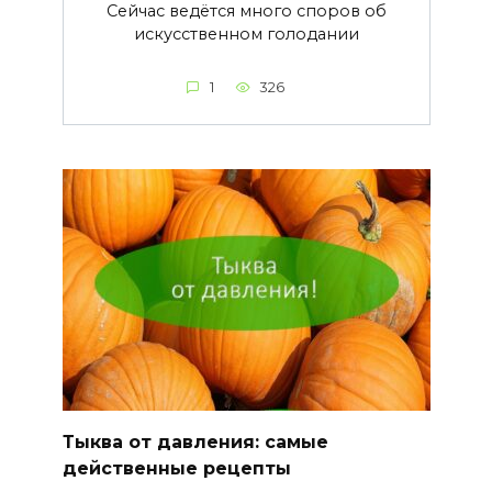
Сейчас ведётся много споров об
искусственном голодании
1
326
Тыква от давления: самые
действенные рецепты