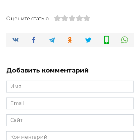
Оцените статью
Добавить комментарий
Имя
*
Email
*
Сайт
Комментарий