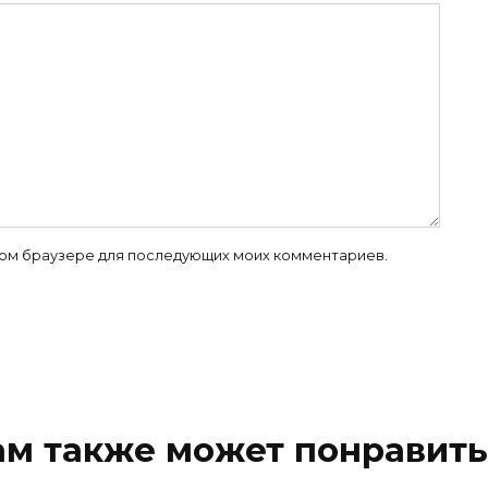
 этом браузере для последующих моих комментариев.
ам также может понравить