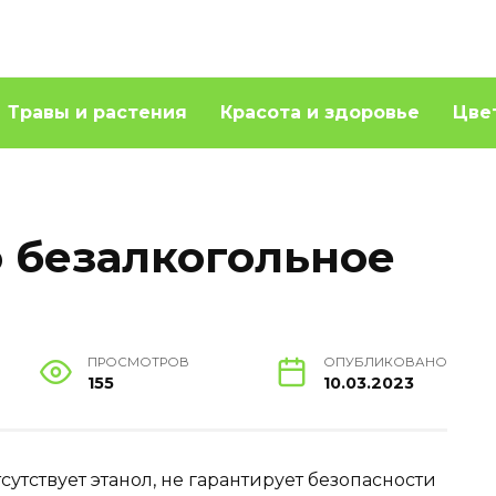
Травы и растения
Красота и здоровье
Цве
 безалкогольное
ПРОСМОТРОВ
ОПУБЛИКОВАНО
155
10.03.2023
тсутствует этанол, не гарантирует безопасности