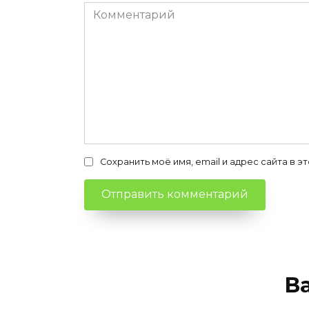
Комментарий
Сохранить моё имя, email и адрес сайта в
В