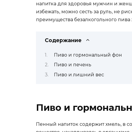
напитка для здоровья мужчин и женщ
избежать, можно сесть за руль, не ри
преимущества безалкогольного пива 
Содержание
Пиво и гормональный фон
Пиво и печень
Пиво и лишний вес
Пиво и гормональ
Пенный напиток содержит хмель, в сос