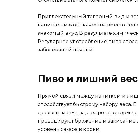
Привлекательный товарный вид и зол
напитке низкого качества вместо со
знакомый вкус. В результате химическ
Регулярное употребление пива спосо
заболеваний печени.
Пиво и лишний вес
Прямой связи между напитком и лиш
способствует быстрому набору веса. 
дрожжи, мальтоза, сахароза, которые 
провоцируют брожение и закисание 
уровень сахара в крови.