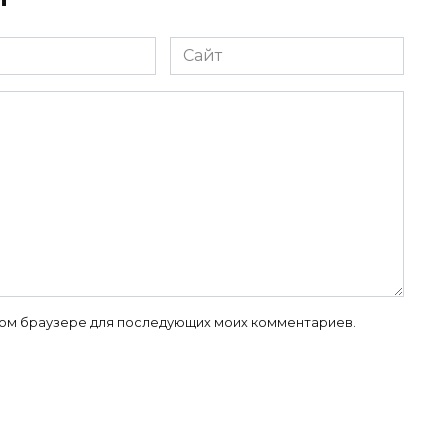
Сайт
 этом браузере для последующих моих комментариев.