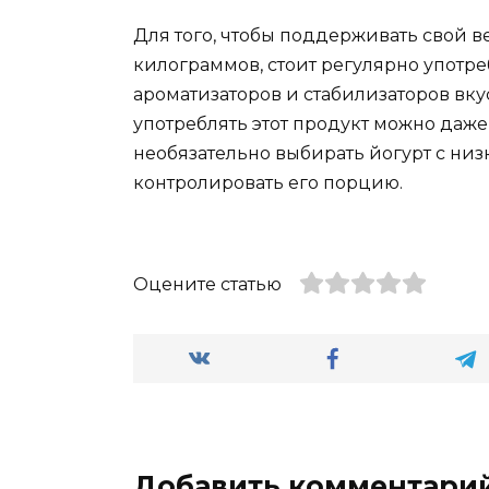
Для того, чтобы поддерживать свой в
килограммов, стоит регулярно употре
ароматизаторов и стабилизаторов вку
употреблять этот продукт можно даже
необязательно выбирать йогурт с низ
контролировать его порцию.
Оцените статью
Добавить комментари