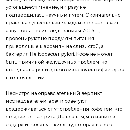
устоявшееся мнение, ни разу не
подтвердилась научным путем. Окончательно
право на существование идеи опроверг факт:
язву, согласно исследованиям 2005 г.,
провоцируют не продукты питания,
приводящие к эрозиям на слизистой, а
бактерия Helicobacter pylori. Кофе не может
быть причиной желудочных проблем, но
выступает в роли одного из ключевых факторов
в их появлении.
Несмотря на оправдательный вердикт
исследователей, врачи советуют
воздерживаться от употребления кофе тем, кто
страдает от гастрита. Дело в том, что напиток
содержит соляную кислоту, которая в свою