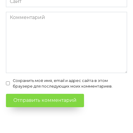
Комментарий
Сохранить моё имя, email и адрес сайта в этом
браузере для последующих моих комментариев.