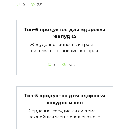
0
351
Топ-6 продуктов для здоровья
желудка
Желудочно-кишечный тракт —
система в организме, которая
0
302
Топ-5 продуктов для здоровья
сосудов и вен
Сердечно-сосудистая система —
важнейшая часть человеческого