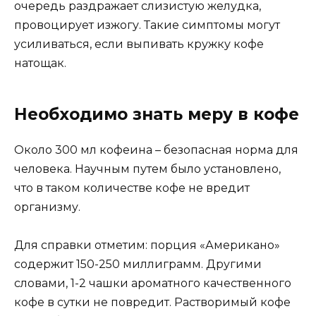
очередь раздражает слизистую желудка,
провоцирует изжогу. Такие симптомы могут
усиливаться, если выпивать кружку кофе
натощак.
Необходимо знать меру в кофе
Около 300 мл кофеина – безопасная норма для
человека. Научным путем было установлено,
что в таком количестве кофе не вредит
организму.
Для справки отметим: порция «Американо»
содержит 150-250 миллиграмм. Другими
словами, 1-2 чашки ароматного качественного
кофе в сутки не повредит. Растворимый кофе