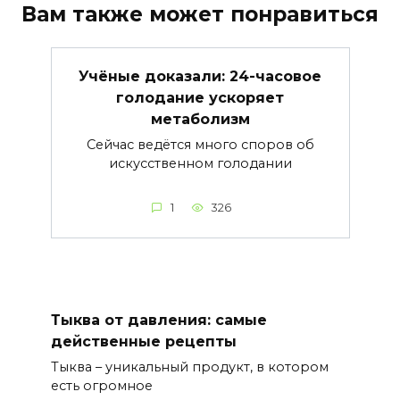
Вам также может понравиться
Учёные доказали: 24-часовое
голодание ускоряет
метаболизм
Сейчас ведётся много споров об
искусственном голодании
1
326
Тыква от давления: самые
действенные рецепты
Тыква – уникальный продукт, в котором
есть огромное