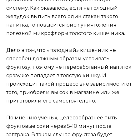
систему. Как оказалось, если на голодный
желудок выпить всего один стакан такого
напитка, то повысится риск уничтожения
полезной микрофлоры толстого кишечника.
Дело в том, что «голодный» кишечник не
способен должным образом усваивать
фруктозу, поэтому не переработанный напиток
сразу же попадает в толстую кишку. И
происходит такой процесс вне зависимости от
того, приобрели вы сок в магазине или же
приготовили его самостоятельно.
По мнению учёных, целесообразнее пить
фруктовые соки через 5-10 минут после
завтрака. В таком случае фруктоза будет