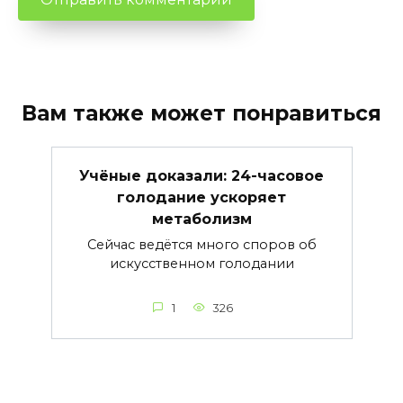
Вам также может понравиться
Учёные доказали: 24-часовое
голодание ускоряет
метаболизм
Сейчас ведётся много споров об
искусственном голодании
1
326