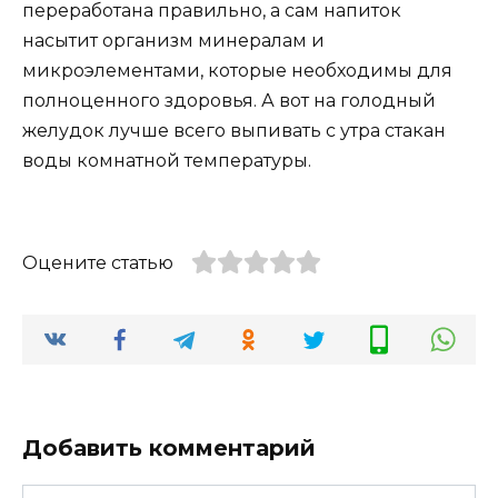
переработана правильно, а сам напиток
насытит организм минералам и
микроэлементами, которые необходимы для
полноценного здоровья. А вот на голодный
желудок лучше всего выпивать с утра стакан
воды комнатной температуры.
Оцените статью
Добавить комментарий
Имя