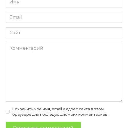
*
Email
*
Сайт
Комментарий
Сохранить моё имя, email и адрес сайта в этом
браузере для последующих моих комментариев.