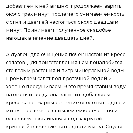
добавляем к ней вишню, продолжаем варить
около трёх минут, после чего снимаем ёмкость
с огня и даём ей настояться около двадцати
минут. Принимаем полученное снадобье
натощак в течение двадцать дней.
Актуален для очищения почек настой из кресс-
салатов. Для приготовления нам понадобится
сто грамм растения и литр минеральной воды.
Промываем салат под проточной водой и
хорошо просушиваем. В это время ставим воду
на огонь и, когда она закипит, добавляем
кресс-салат. Варим растение около пятнадцати
минут, после чего снимаем ёмкость с огня и
оставляем настаиваться под закрытой
крышкой в течение пятнадцати минут. Спустя