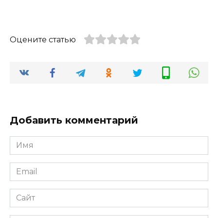
Оцените статью
Добавить комментарий
Имя
*
Email
*
Сайт