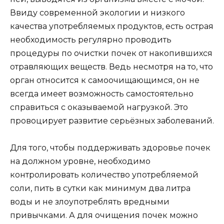
Ввиду современной экологии и низкого
качества употребляемых продуктов, есть острая
необходимость регулярно проводить
процедуры по очистки почек от накопившихся
отравляющих веществ. Ведь несмотря на то, что
орган относится к самоочищающимся, он не
всегда имеет возможность самостоятельно
справиться с оказываемой нагрузкой. Это
провоцирует развитие серьёзных заболеваний.
Для того, чтобы поддерживать здоровье почек
на должном уровне, необходимо
контролировать количество употребляемой
соли, пить в сутки как минимум два литра
воды и не злоупотреблять вредными
привычками. А для очищения почек можно