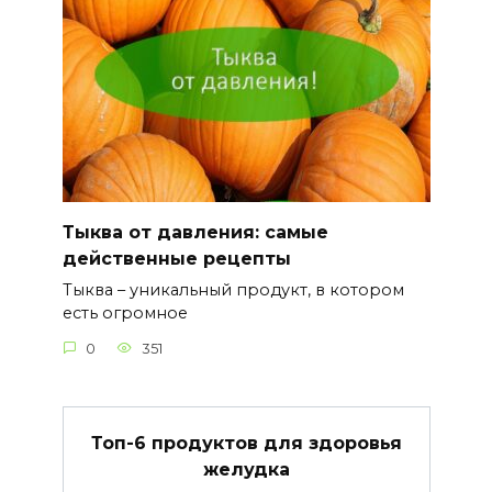
Тыква от давления: самые
действенные рецепты
Тыква – уникальный продукт, в котором
есть огромное
0
351
Топ-6 продуктов для здоровья
желудка