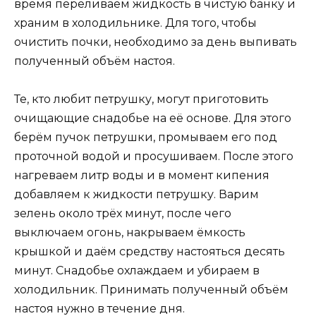
время переливаем жидкость в чистую банку и
храним в холодильнике. Для того, чтобы
очистить почки, необходимо за день выпивать
полученный объём настоя.
Те, кто любит петрушку, могут приготовить
очищающие снадобье на её основе. Для этого
берём пучок петрушки, промываем его под
проточной водой и просушиваем. После этого
нагреваем литр воды и в момент кипения
добавляем к жидкости петрушку. Варим
зелень около трёх минут, после чего
выключаем огонь, накрываем ёмкость
крышкой и даём средству настояться десять
минут. Снадобье охлаждаем и убираем в
холодильник. Принимать полученный объём
настоя нужно в течение дня.