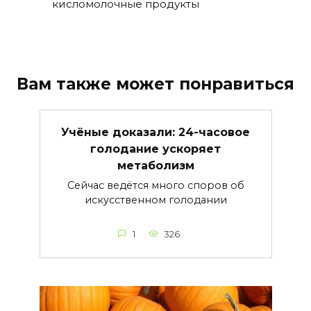
кисломолочные продукты
Вам также может понравиться
Учёные доказали: 24-часовое
голодание ускоряет
метаболизм
Сейчас ведётся много споров об
искусственном голодании
1
326