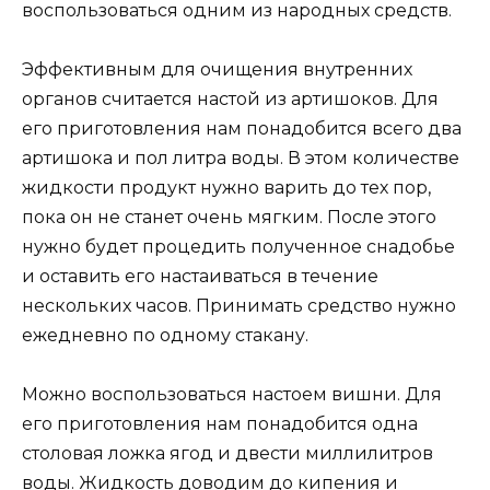
воспользоваться одним из народных средств.
Эффективным для очищения внутренних
органов считается настой из артишоков. Для
его приготовления нам понадобится всего два
артишока и пол литра воды. В этом количестве
жидкости продукт нужно варить до тех пор,
пока он не станет очень мягким. После этого
нужно будет процедить полученное снадобье
и оставить его настаиваться в течение
нескольких часов. Принимать средство нужно
ежедневно по одному стакану.
Можно воспользоваться настоем вишни. Для
его приготовления нам понадобится одна
столовая ложка ягод и двести миллилитров
воды. Жидкость доводим до кипения и