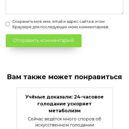
Сохранить моё имя, email и адрес сайта в этом
браузере для последующих моих комментариев.
Вам также может понравиться
Учёные доказали: 24-часовое
голодание ускоряет
метаболизм
Сейчас ведётся много споров об
искусственном голодании