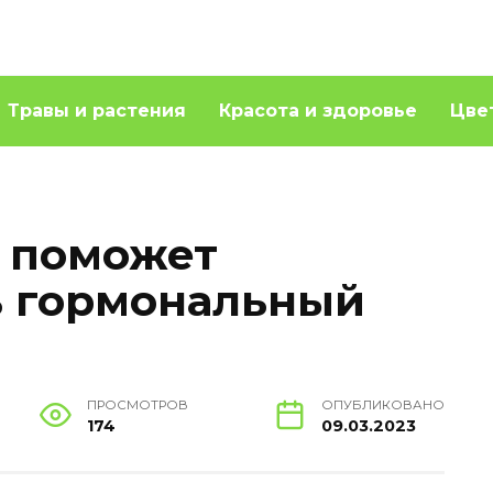
Травы и растения
Красота и здоровье
Цве
 поможет
ь гормональный
ПРОСМОТРОВ
ОПУБЛИКОВАНО
174
09.03.2023