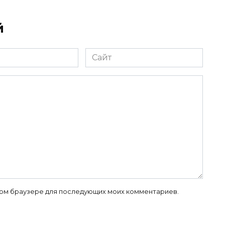
й
Сайт
 этом браузере для последующих моих комментариев.