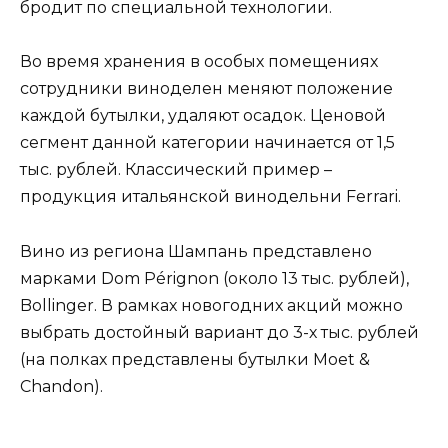
бродит по специальной технологии.
Во время хранения в особых помещениях
сотрудники виноделен меняют положение
каждой бутылки, удаляют осадок. Ценовой
сегмент данной категории начинается от 1,5
тыс. рублей. Классический пример –
продукция итальянской винодельни Ferrari.
Вино из региона Шампань представлено
марками Dom Pérignon (около 13 тыс. рублей),
Bollinger. В рамках новогодних акций можно
выбрать достойный вариант до 3-х тыс. рублей
(на полках представлены бутылки Moet &
Chandon).