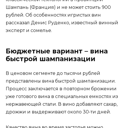
Шампань (Франция) и не может стоить 900
рублей. Об особенностях игристых вин
рассказал Денис Руденко, известный винный
эксперт и сомелье.
Бюджетные вариант – вина
быстрой шампанизации
В ценовом сегменте до тысячи рублей
представлены вина быстрой шампанизации.
Процесс заключается в повторном брожении
уже готового вина в специальных емкостях из
нержавеющей стали. В вино добавляют сахар,
дрожжи и выдерживают около 30-ти дней.
Качество вина во время застолья можно