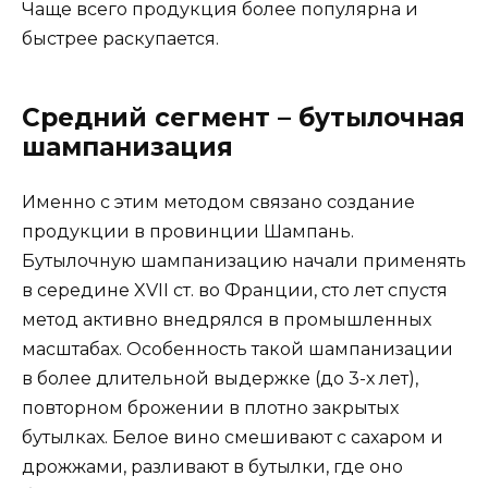
Чаще всего продукция более популярна и
быстрее раскупается.
Средний сегмент – бутылочная
шампанизация
Именно с этим методом связано создание
продукции в провинции Шампань.
Бутылочную шампанизацию начали применять
в середине XVII ст. во Франции, сто лет спустя
метод активно внедрялся в промышленных
масштабах. Особенность такой шампанизации
в более длительной выдержке (до 3-х лет),
повторном брожении в плотно закрытых
бутылках. Белое вино смешивают с сахаром и
дрожжами, разливают в бутылки, где оно