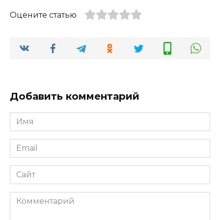
Оцените статью
Добавить комментарий
Имя
*
Email
*
Сайт
Комментарий