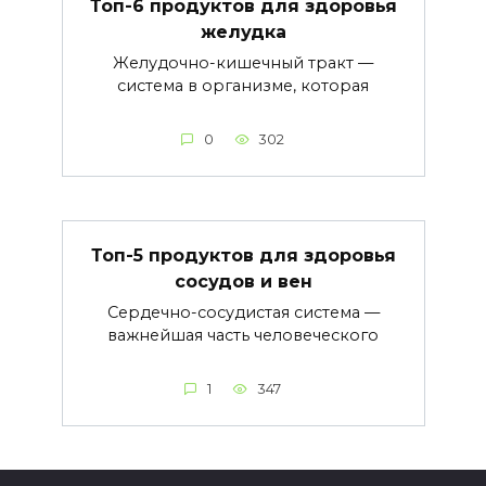
Топ-6 продуктов для здоровья
желудка
Желудочно-кишечный тракт —
система в организме, которая
0
302
Топ-5 продуктов для здоровья
сосудов и вен
Сердечно-сосудистая система —
важнейшая часть человеческого
1
347