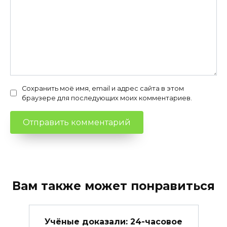
Сохранить моё имя, email и адрес сайта в этом
браузере для последующих моих комментариев.
Вам также может понравиться
Учёные доказали: 24-часовое