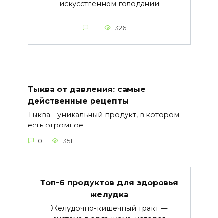
искусственном голодании
1
326
Тыква от давления: самые
действенные рецепты
Тыква – уникальный продукт, в котором
есть огромное
0
351
Топ-6 продуктов для здоровья
желудка
Желудочно-кишечный тракт —