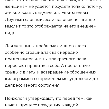
женщинам не удаётся похудеть только потому,
что они очень недовольны своим телом.
Другими словами, если человек негативно
мыслит, то это отображается на его внешнем
виде.
Для женщины проблема лишнего веса
особенно страшна, так как нередко
представительницы прекрасного пола
перестают нравиться себе. А постоянные
срывы с диеты и возвращение сброшенных
килограммов со временем могут довести до
депрессивного состояния.
Психологи утверждают, что перед тем, как
начать процесс похудения, каждой