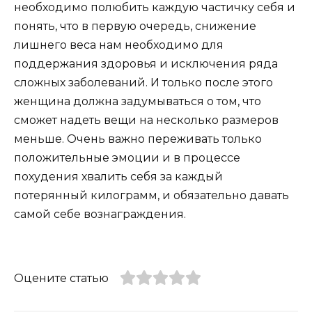
необходимо полюбить каждую частичку себя и
понять, что в первую очередь, снижение
лишнего веса нам необходимо для
поддержания здоровья и исключения ряда
сложных заболеваний. И только после этого
женщина должна задумываться о том, что
сможет надеть вещи на несколько размеров
меньше. Очень важно переживать только
положительные эмоции и в процессе
похудения хвалить себя за каждый
потерянный килограмм, и обязательно давать
самой себе вознаграждения.
Оцените статью