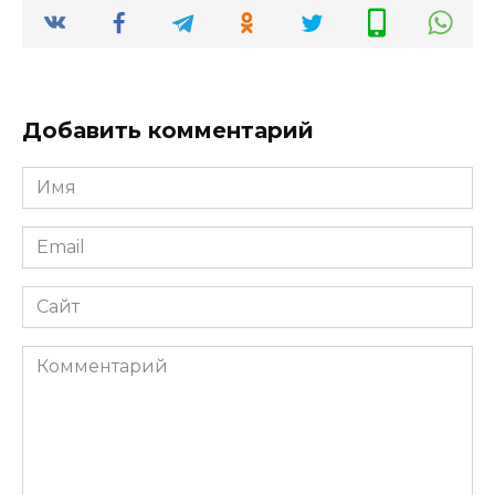
Добавить комментарий
Имя
*
Email
*
Сайт
Комментарий