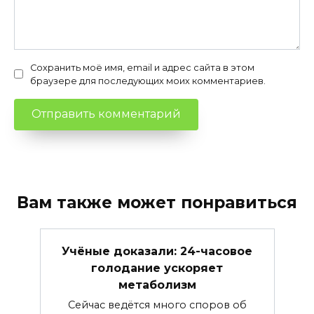
Сохранить моё имя, email и адрес сайта в этом
браузере для последующих моих комментариев.
Вам также может понравиться
Учёные доказали: 24-часовое
голодание ускоряет
метаболизм
Сейчас ведётся много споров об