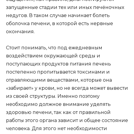
запущенные стадии тех или иных печёночных
недугов. В таком случае начинает болеть
оболочка печени, в которой есть нервные
окончания.
Стоит понимать, что под ежедневным
воздействием окружающей среды и
поступающих продуктов питания печень
постепенно пропитывается токсинами и
отравляющими веществами, которые она
«забирает» у крови, но не всегда может вывести
из своей структуры. Именно поэтому
необходимо должное внимание уделять
здоровью печени, так как от правильной
работы этого органа зависит и общее состояние
человека. Для этого нет необходимости