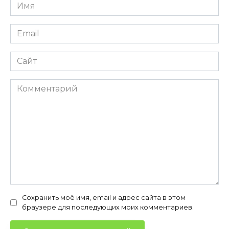
Имя
*
Email
*
Сайт
Комментарий
Сохранить моё имя, email и адрес сайта в этом
браузере для последующих моих комментариев.