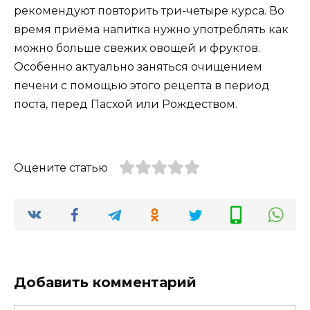
рекомендуют повторить три-четыре курса. Во
время приёма напитка нужно употреблять как
можно больше свежих овощей и фруктов.
Особенно актуально заняться очищением
печени с помощью этого рецепта в период
поста, перед Пасхой или Рождеством.
Оцените статью
Добавить комментарий