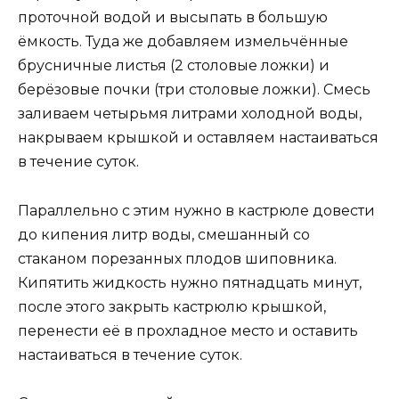
проточной водой и высыпать в большую
ёмкость. Туда же добавляем измельчённые
брусничные листья (2 столовые ложки) и
берёзовые почки (три столовые ложки). Смесь
заливаем четырьмя литрами холодной воды,
накрываем крышкой и оставляем настаиваться
в течение суток.
Параллельно с этим нужно в кастрюле довести
до кипения литр воды, смешанный со
стаканом порезанных плодов шиповника.
Кипятить жидкость нужно пятнадцать минут,
после этого закрыть кастрюлю крышкой,
перенести её в прохладное место и оставить
настаиваться в течение суток.