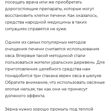
посещать врача или же приобретать
дорогостоящие препараты, которые могут
восстановить клетки печени. Как оказалось,
средства народной медицины в таких
ситуациях справятся не хуже.
Одним из самых популярных методов
очищения печени считается использования
овса. Впервые такой методикой стали
пользоваться жители уральских деревень. Для
приготовления целебного средства нам
понадобится три стакана зёрен овса в шелухе.
Обратите внимание, что использовать овсяные
хлопья нельзя, так как они не принесут
должного эффекта.
Зёрна нужно хорошо промыть под тёплой