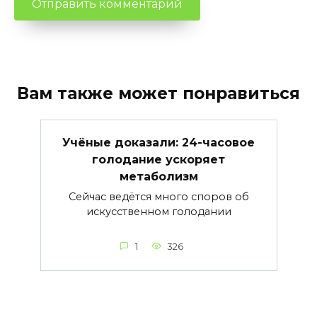
Вам также может понравиться
Учёные доказали: 24-часовое
голодание ускоряет
метаболизм
Сейчас ведётся много споров об
искусственном голодании
1
326