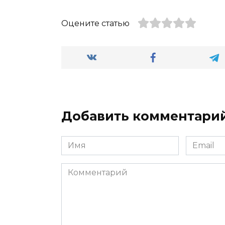
Оцените статью
Добавить комментари
Имя
Email
*
*
Комментарий