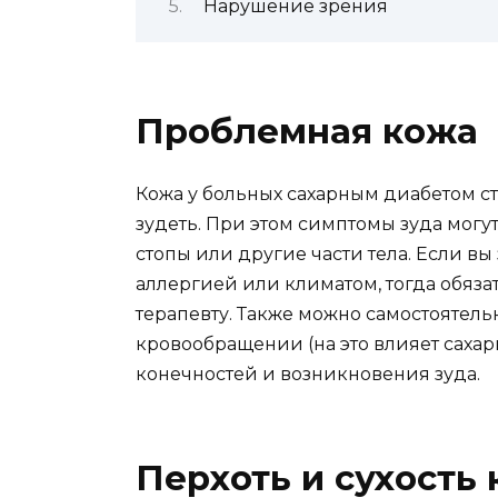
Нарушение зрения
Проблемная кожа
Кожа у больных сахарным диабетом ст
зудеть. При этом симптомы зуда могут
стопы или другие части тела. Если вы
аллергией или климатом, тогда обяза
терапевту. Также можно самостоятельн
кровообращении (на это влияет саха
конечностей и возникновения зуда.
Перхоть и сухость 