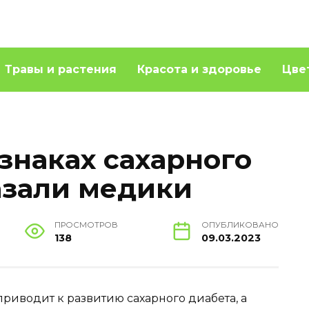
Травы и растения
Красота и здоровье
Цве
знаках сахарного
азали медики
ПРОСМОТРОВ
ОПУБЛИКОВАНО
138
09.03.2023
риводит к развитию сахарного диабета, а