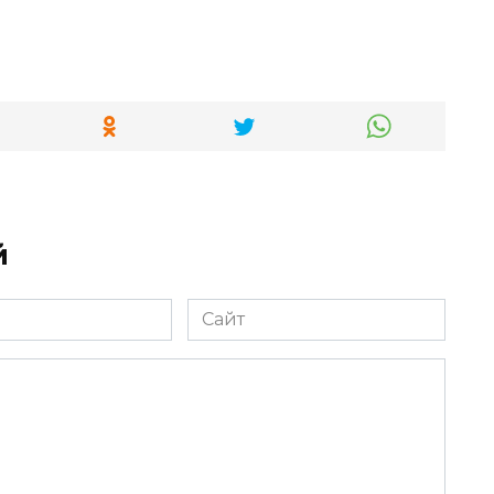
й
Сайт