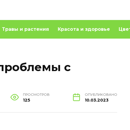
Травы и растения
Красота и здоровье
Цве
 проблемы с
ПРОСМОТРОВ
ОПУБЛИКОВАНО
125
10.03.2023