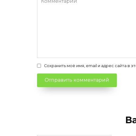
Сохранить моё имя, email и адрес сайта в
В