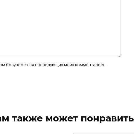
 этом браузере для последующих моих комментариев.
ам также может понравить