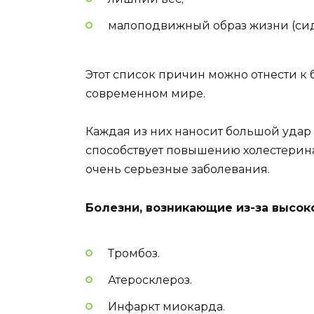
малоподвижный образ жизни (си
Этот список причин можно отнести к 
современном мире.
Каждая из них наносит большой удар 
способствует повышению холестерина,
очень серьезные заболевания.
Болезни, возникающие из-за высо
Тромбоз.
Атеросклероз.
Инфаркт миокарда.