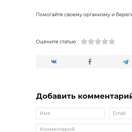
Помогайте своему организму и берег
Оцените статью
Добавить комментари
Имя
Email
*
*
Комментарий