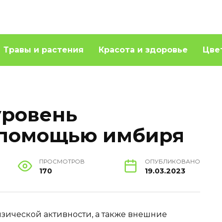
Травы и растения
Красота и здоровье
Цве
уровень
 помощью имбиря
ПРОСМОТРОВ
ОПУБЛИКОВАНО
170
19.03.2023
изической активности, а также внешние