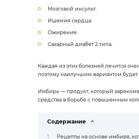
Мозговой инсульт.
Ишемия сердца.
Ожирение.
Сахарный диабет 2 типа.
Каждая из этих болезней лечится очен
поэтому наилучшим вариантом будет 
Имбирь — продукт, который зарекоме
средства в борьбе с повышенным хол
Содержание
Рецепты на основе имбиря, к